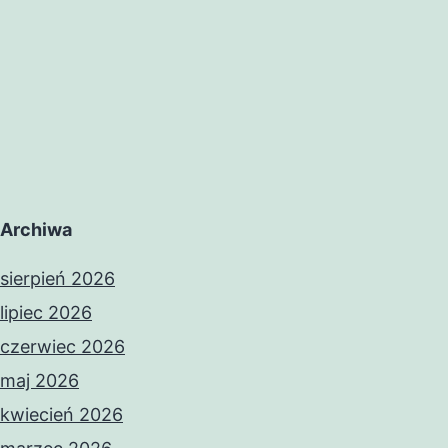
Archiwa
sierpień 2026
lipiec 2026
czerwiec 2026
maj 2026
kwiecień 2026