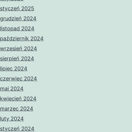
styczeń 2025
grudzień 2024
listopad 2024
październik 2024
wrzesień 2024
sierpień 2024
lipiec 2024
czerwiec 2024
maj 2024
kwiecień 2024
marzec 2024
luty 2024
styczeń 2024