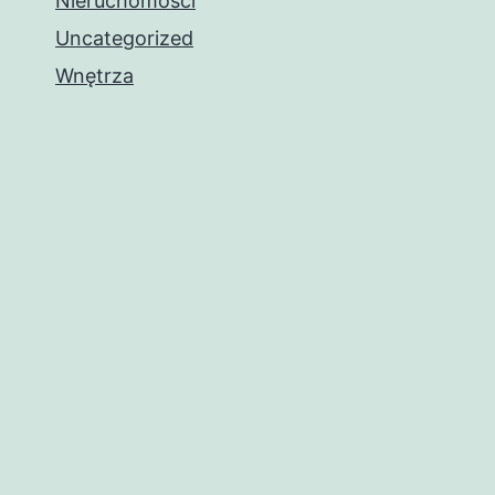
Nieruchomości
Uncategorized
Wnętrza