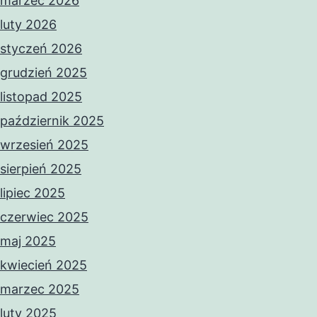
marzec 2026
luty 2026
styczeń 2026
grudzień 2025
listopad 2025
październik 2025
wrzesień 2025
sierpień 2025
lipiec 2025
czerwiec 2025
maj 2025
kwiecień 2025
marzec 2025
luty 2025