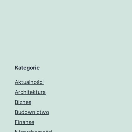
Kategorie
Aktualności
Architektura
Biznes
Budownictwo
Finanse