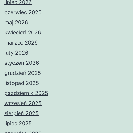
lipiec 2026
czerwiec 2026
maj 2026
kwiecień 2026
marzec 2026
luty 2026
styczeń 2026
grudzień 2025
listopad 2025
październik 2025
wrzesień 2025
sierpień 2025
lipiec 2025