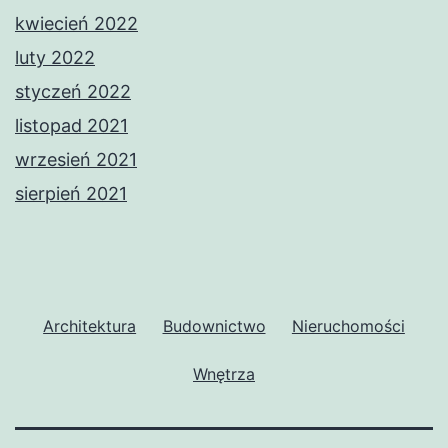
kwiecień 2022
luty 2022
styczeń 2022
listopad 2021
wrzesień 2021
sierpień 2021
Architektura
Budownictwo
Nieruchomości
Wnętrza