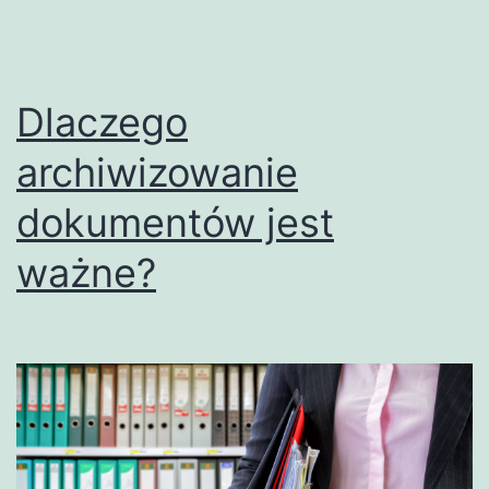
Dlaczego
archiwizowanie
dokumentów jest
ważne?