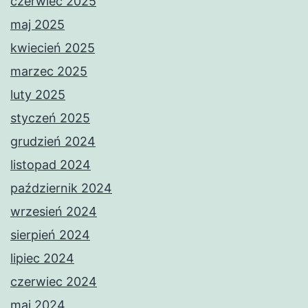
czerwiec 2025
maj 2025
kwiecień 2025
marzec 2025
luty 2025
styczeń 2025
grudzień 2024
listopad 2024
październik 2024
wrzesień 2024
sierpień 2024
lipiec 2024
czerwiec 2024
maj 2024