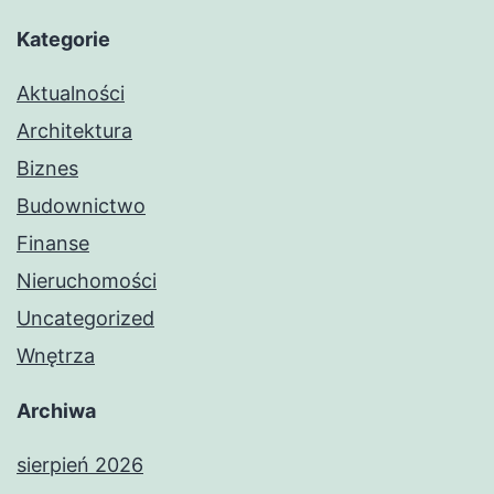
Kategorie
Aktualności
Architektura
Biznes
Budownictwo
Finanse
Nieruchomości
Uncategorized
Wnętrza
Archiwa
sierpień 2026