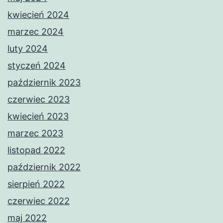
kwiecień 2024
marzec 2024
luty 2024
styczeń 2024
październik 2023
czerwiec 2023
kwiecień 2023
marzec 2023
listopad 2022
październik 2022
sierpień 2022
czerwiec 2022
maj 2022