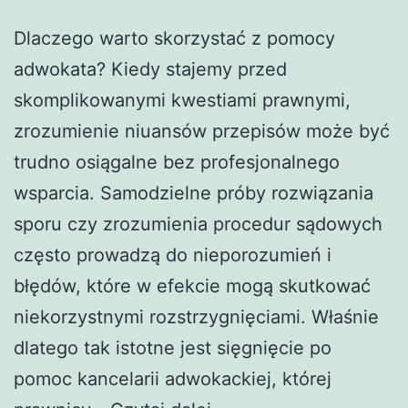
Dlaczego warto skorzystać z pomocy
adwokata? Kiedy stajemy przed
skomplikowanymi kwestiami prawnymi,
zrozumienie niuansów przepisów może być
trudno osiągalne bez profesjonalnego
wsparcia. Samodzielne próby rozwiązania
sporu czy zrozumienia procedur sądowych
często prowadzą do nieporozumień i
błędów, które w efekcie mogą skutkować
niekorzystnymi rozstrzygnięciami. Właśnie
dlatego tak istotne jest sięgnięcie po
pomoc kancelarii adwokackiej, której