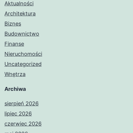
Aktualności
Architektura
Biznes
Budownictwo
Finanse
Nieruchomości
Uncategorized
Wnętrza
Archiwa
sierpień 2026
lipiec 2026
czerwiec 2026