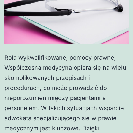
Rola wykwalifikowanej pomocy prawnej
Współczesna medycyna opiera się na wielu
skomplikowanych przepisach i
procedurach, co może prowadzić do
nieporozumień między pacjentami a
personelem. W takich sytuacjach wsparcie
adwokata specjalizującego się w prawie
medycznym jest kluczowe. Dzięki