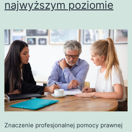
najwyższym poziomie
Znaczenie profesjonalnej pomocy prawnej