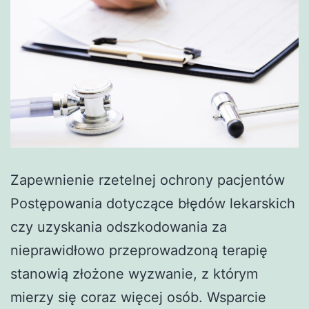
Zapewnienie rzetelnej ochrony pacjentów
Postępowania dotyczące błędów lekarskich
czy uzyskania odszkodowania za
nieprawidłowo przeprowadzoną terapię
stanowią złożone wyzwanie, z którym
mierzy się coraz więcej osób. Wsparcie