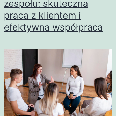
zespołu: skuteczna
praca z klientem i
efektywna współpraca