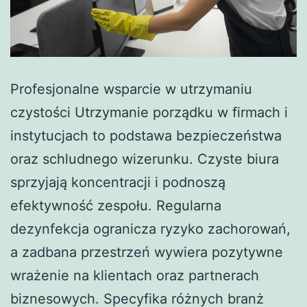
Profesjonalne wsparcie w utrzymaniu
czystości Utrzymanie porządku w firmach i
instytucjach to podstawa bezpieczeństwa
oraz schludnego wizerunku. Czyste biura
sprzyjają koncentracji i podnoszą
efektywność zespołu. Regularna
dezynfekcja ogranicza ryzyko zachorowań,
a zadbana przestrzeń wywiera pozytywne
wrażenie na klientach oraz partnerach
biznesowych. Specyfika różnych branż