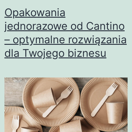
Opakowania
jednorazowe od Cantino
– optymalne rozwiązania
dla Twojego biznesu