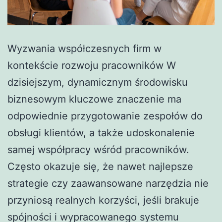
Wyzwania współczesnych firm w
kontekście rozwoju pracowników W
dzisiejszym, dynamicznym środowisku
biznesowym kluczowe znaczenie ma
odpowiednie przygotowanie zespołów do
obsługi klientów, a także udoskonalenie
samej współpracy wśród pracowników.
Często okazuje się, że nawet najlepsze
strategie czy zaawansowane narzędzia nie
przyniosą realnych korzyści, jeśli brakuje
spójności i wypracowanego systemu