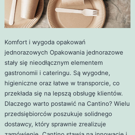
Komfort i wygoda opakowań
jednorazowych Opakowania jednorazowe
stały się nieodłącznym elementem
gastronomii i cateringu. Są wygodne,
higieniczne oraz łatwe w transporcie, co
przekłada się na lepszą obsługę klientów.
Dlaczego warto postawić na Cantino? Wielu
przedsiębiorców poszukuje solidnego
dostawcy, który sprawnie zrealizuje
zamówienie. Cantino stawia na innowacje i