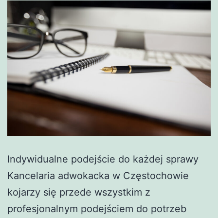
Indywidualne podejście do każdej sprawy
Kancelaria adwokacka w Częstochowie
kojarzy się przede wszystkim z
profesjonalnym podejściem do potrzeb