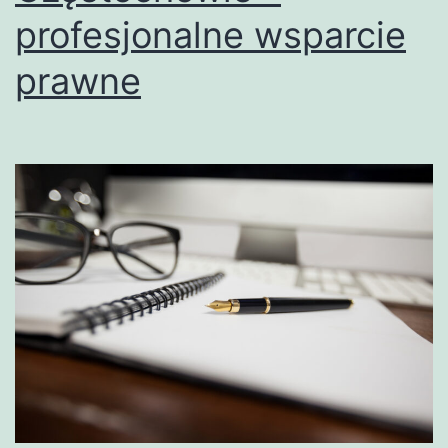
profesjonalne wsparcie
prawne