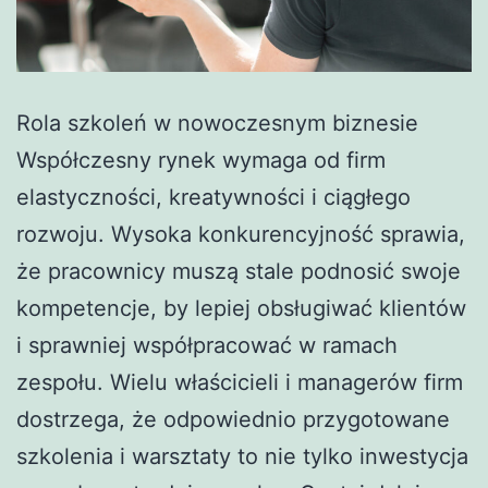
Rola szkoleń w nowoczesnym biznesie
Współczesny rynek wymaga od firm
elastyczności, kreatywności i ciągłego
rozwoju. Wysoka konkurencyjność sprawia,
że pracownicy muszą stale podnosić swoje
kompetencje, by lepiej obsługiwać klientów
i sprawniej współpracować w ramach
zespołu. Wielu właścicieli i managerów firm
dostrzega, że odpowiednio przygotowane
szkolenia i warsztaty to nie tylko inwestycja