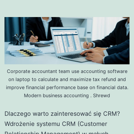
Corporate accountant team use accounting software
on laptop to calculate and maximize tax refund and
improve financial performance base on financial data.
Modern business accounting . Shrewd
Dlaczego warto zainteresować się CRM?
Wdrożenie systemu CRM (Customer