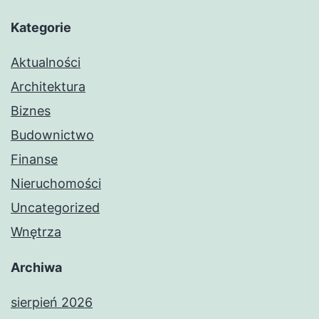
Kategorie
Aktualności
Architektura
Biznes
Budownictwo
Finanse
Nieruchomości
Uncategorized
Wnętrza
Archiwa
sierpień 2026