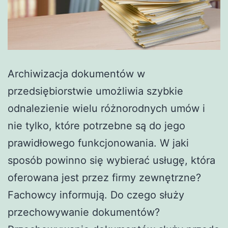
Archiwizacja dokumentów w
przedsiębiorstwie umożliwia szybkie
odnalezienie wielu różnorodnych umów i
nie tylko, które potrzebne są do jego
prawidłowego funkcjonowania. W jaki
sposób powinno się wybierać usługę, która
oferowana jest przez firmy zewnętrzne?
Fachowcy informują. Do czego służy
przechowywanie dokumentów?