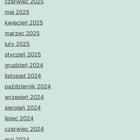
czerwiec 2025
maj 2025
kwiecień 2025
marzec 2025
luty 2025
styczeń 2025
grudzień 2024
listopad 2024
październik 2024
wrzesień 2024
sierpień 2024
lipiec 2024
czerwiec 2024
maj 2024