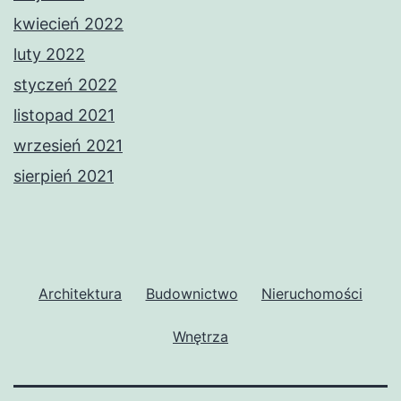
kwiecień 2022
luty 2022
styczeń 2022
listopad 2021
wrzesień 2021
sierpień 2021
Architektura
Budownictwo
Nieruchomości
Wnętrza