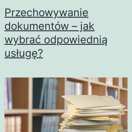
Przechowywanie
dokumentów – jak
wybrać odpowiednią
usługę?