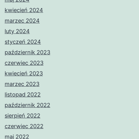
kwiecień 2024
marzec 2024
luty 2024
styczeń 2024
październik 2023
czerwiec 2023
kwiecień 2023
marzec 2023
listopad 2022
październik 2022
sierpień 2022
czerwiec 2022
maj 2022