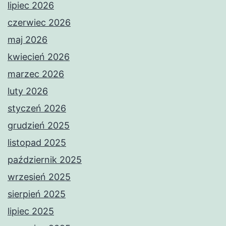
lipiec 2026
czerwiec 2026
maj 2026
kwiecień 2026
marzec 2026
luty 2026
styczeń 2026
grudzień 2025
listopad 2025
październik 2025
wrzesień 2025
sierpień 2025
lipiec 2025