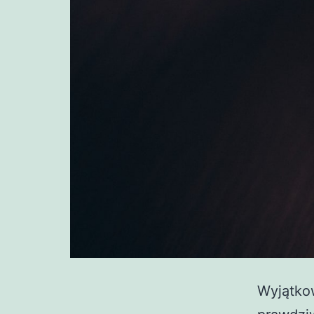
Wyjątkow