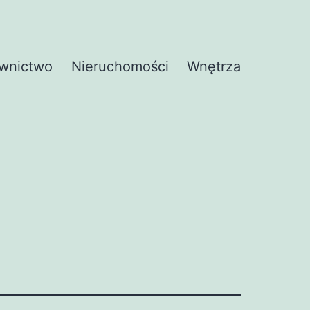
wnictwo
Nieruchomości
Wnętrza