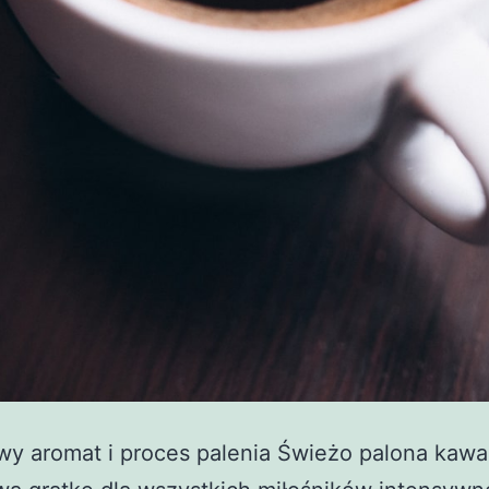
y aromat i proces palenia Świeżo palona kawa