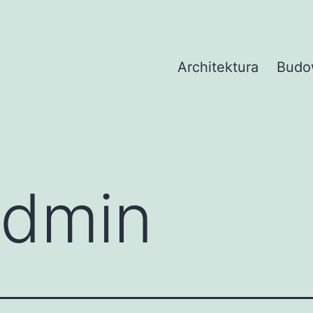
Architektura
Budo
admin