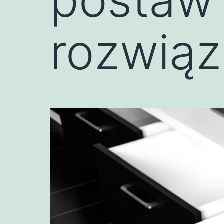
rozwiąz