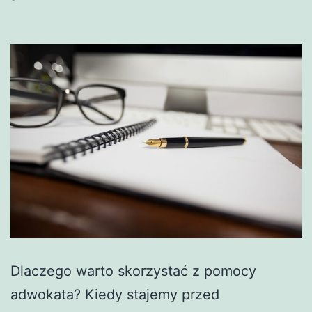
Dlaczego warto skorzystać z pomocy
adwokata? Kiedy stajemy przed