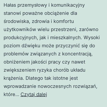
Hałas przemysłowy i komunikacyjny
stanowi poważne obciążenie dla
środowiska, zdrowia i komfortu
użytkowników wielu przestrzeni, zarówno
produkcyjnych, jak i mieszkalnych. Wysoki
poziom dźwięku może przyczynić się do
problemów związanych z koncentracją,
obniżeniem jakości pracy czy nawet
zwiększeniem ryzyka chorób układu
krążenia. Dlatego tak istotne jest
wprowadzanie nowoczesnych rozwiązań,
Nowoczesne
które…
Czytaj dalej
Metody