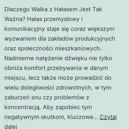
Dlaczego Walka z Hałasem Jest Tak
Ważna? Hałas przemysłowy i
komunikacyjny staje się coraz większym
wyzwaniem dla zakładów produkcyjnych
oraz społeczności mieszkaniowych.
Nadmierne natężenie dźwięku nie tylko
obniża komfort przebywania w danym
miejscu, lecz także może prowadzić do
wielu dolegliwości zdrowotnych, w tym
zaburzeń snu czy problemów z
koncentracją. Aby zapobiec tym
negatywnym skutkom, kluczowe…
Czytaj
Skuteczne
dalej