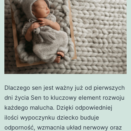
Dlaczego sen jest ważny już od pierwszych
dni życia Sen to kluczowy element rozwoju
każdego malucha. Dzięki odpowiedniej
ilości wypoczynku dziecko buduje
odporność, wzmacnia układ nerwowy oraz