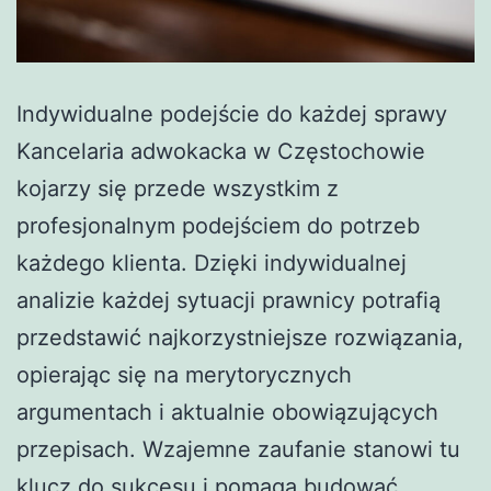
Indywidualne podejście do każdej sprawy
Kancelaria adwokacka w Częstochowie
kojarzy się przede wszystkim z
profesjonalnym podejściem do potrzeb
każdego klienta. Dzięki indywidualnej
analizie każdej sytuacji prawnicy potrafią
przedstawić najkorzystniejsze rozwiązania,
opierając się na merytorycznych
argumentach i aktualnie obowiązujących
przepisach. Wzajemne zaufanie stanowi tu
klucz do sukcesu i pomaga budować