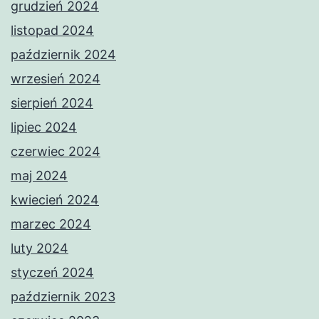
grudzień 2024
listopad 2024
październik 2024
wrzesień 2024
sierpień 2024
lipiec 2024
czerwiec 2024
maj 2024
kwiecień 2024
marzec 2024
luty 2024
styczeń 2024
październik 2023