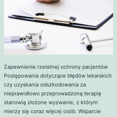
Zapewnienie rzetelnej ochrony pacjentów
Postępowania dotyczące błędów lekarskich
czy uzyskania odszkodowania za
nieprawidłowo przeprowadzoną terapię
stanowią złożone wyzwanie, z którym
mierzy się coraz więcej osób. Wsparcie