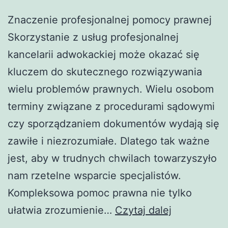
Znaczenie profesjonalnej pomocy prawnej
Skorzystanie z usług profesjonalnej
kancelarii adwokackiej może okazać się
kluczem do skutecznego rozwiązywania
wielu problemów prawnych. Wielu osobom
terminy związane z procedurami sądowymi
czy sporządzaniem dokumentów wydają się
zawiłe i niezrozumiałe. Dlatego tak ważne
jest, aby w trudnych chwilach towarzyszyło
nam rzetelne wsparcie specjalistów.
Kompleksowa pomoc prawna nie tylko
Adwokat
ułatwia zrozumienie…
Czytaj dalej
w