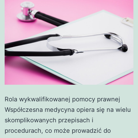
Rola wykwalifikowanej pomocy prawnej
Współczesna medycyna opiera się na wielu
skomplikowanych przepisach i
procedurach, co może prowadzić do