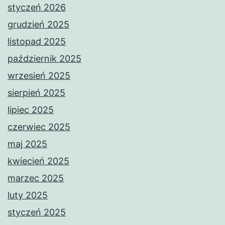
styczeń 2026
grudzień 2025
listopad 2025
październik 2025
wrzesień 2025
sierpień 2025
lipiec 2025
czerwiec 2025
maj 2025
kwiecień 2025
marzec 2025
luty 2025
styczeń 2025