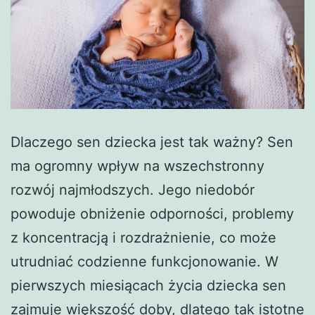
Dlaczego sen dziecka jest tak ważny? Sen
ma ogromny wpływ na wszechstronny
rozwój najmłodszych. Jego niedobór
powoduje obniżenie odporności, problemy
z koncentracją i rozdrażnienie, co może
utrudniać codzienne funkcjonowanie. W
pierwszych miesiącach życia dziecka sen
zajmuje większość doby, dlatego tak istotne