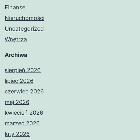
Finanse
Nieruchomości
Uncategorized
Wnętrza
Archiwa
sierpień 2026
lipiec 2026
czerwiec 2026
maj 2026
kwiecień 2026
marzec 2026
luty 2026