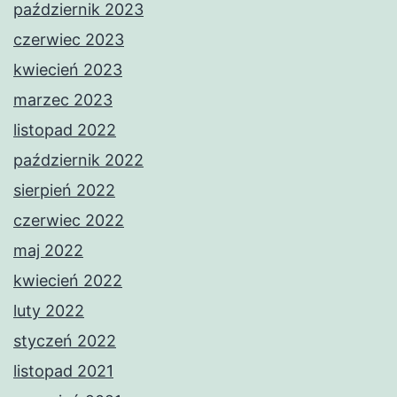
październik 2023
czerwiec 2023
kwiecień 2023
marzec 2023
listopad 2022
październik 2022
sierpień 2022
czerwiec 2022
maj 2022
kwiecień 2022
luty 2022
styczeń 2022
listopad 2021