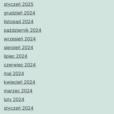
styczeń 2025
grudzień 2024
listopad 2024
październik 2024
wrzesień 2024
sierpień 2024
lipiec 2024
czerwiec 2024
maj 2024
kwiecień 2024
marzec 2024
luty 2024
styczeń 2024