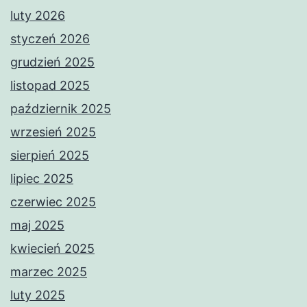
luty 2026
styczeń 2026
grudzień 2025
listopad 2025
październik 2025
wrzesień 2025
sierpień 2025
lipiec 2025
czerwiec 2025
maj 2025
kwiecień 2025
marzec 2025
luty 2025