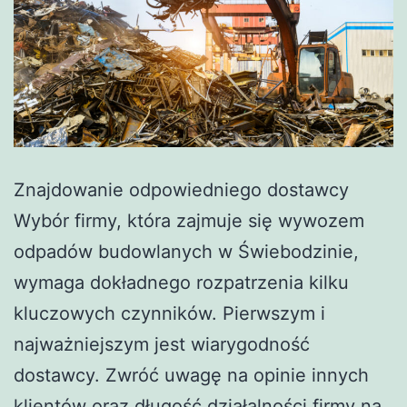
Znajdowanie odpowiedniego dostawcy
Wybór firmy, która zajmuje się wywozem
odpadów budowlanych w Świebodzinie,
wymaga dokładnego rozpatrzenia kilku
kluczowych czynników. Pierwszym i
najważniejszym jest wiarygodność
dostawcy. Zwróć uwagę na opinie innych
klientów oraz długość działalności firmy na