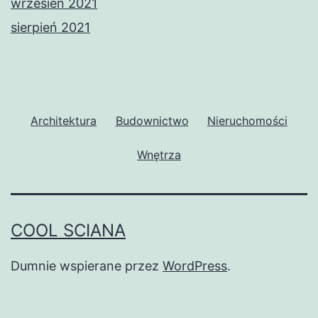
wrzesień 2021
sierpień 2021
Architektura
Budownictwo
Nieruchomości
Wnętrza
COOL SCIANA
Dumnie wspierane przez
WordPress
.