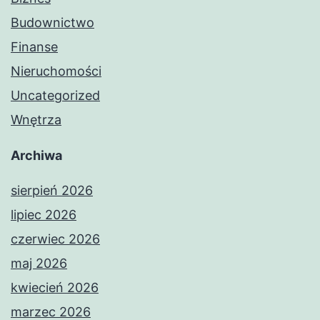
Budownictwo
Finanse
Nieruchomości
Uncategorized
Wnętrza
Archiwa
sierpień 2026
lipiec 2026
czerwiec 2026
maj 2026
kwiecień 2026
marzec 2026