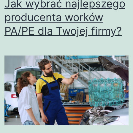
Jak wybrać najlepszego
producenta worków
PA/PE dla Twojej firmy?