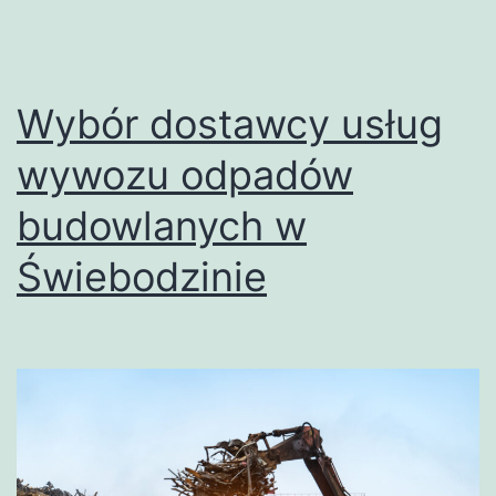
Wybór dostawcy usług
wywozu odpadów
budowlanych w
Świebodzinie