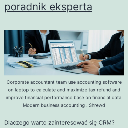
poradnik eksperta
Corporate accountant team use accounting software
on laptop to calculate and maximize tax refund and
improve financial performance base on financial data.
Modern business accounting . Shrewd
Dlaczego warto zainteresować się CRM?