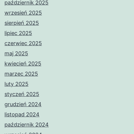
październik 2025
wrzesień 2025
sierpień 2025
lipiec 2025
czerwiec 2025
maj 2025
kwiecień 2025
marzec 2025
luty 2025
styczeń 2025
grudzień 2024
listopad 2024
październik 2024