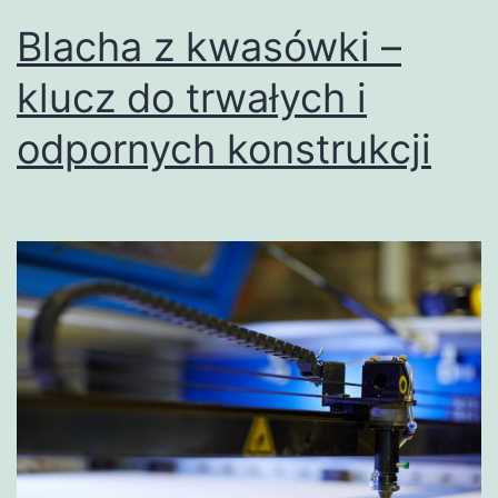
Blacha z kwasówki –
klucz do trwałych i
odpornych konstrukcji