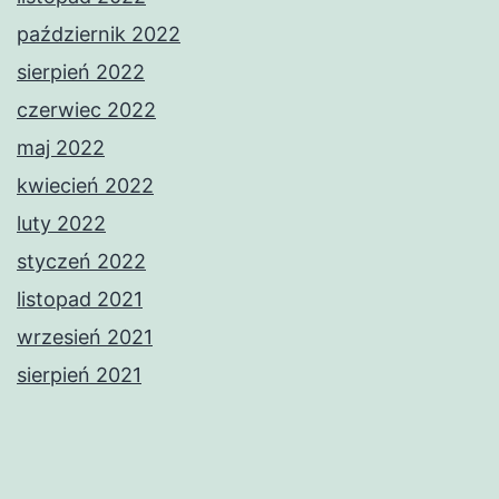
październik 2022
sierpień 2022
czerwiec 2022
maj 2022
kwiecień 2022
luty 2022
styczeń 2022
listopad 2021
wrzesień 2021
sierpień 2021