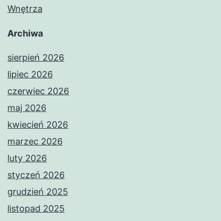
Wnętrza
Archiwa
sierpień 2026
lipiec 2026
czerwiec 2026
maj 2026
kwiecień 2026
marzec 2026
luty 2026
styczeń 2026
grudzień 2025
listopad 2025