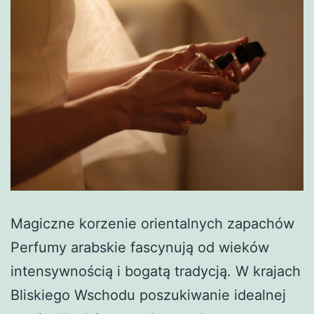
Magiczne korzenie orientalnych zapachów
Perfumy arabskie fascynują od wieków
intensywnością i bogatą tradycją. W krajach
Bliskiego Wschodu poszukiwanie idealnej