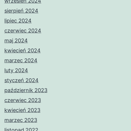
wrzesień 2024
sierpień 2024
lipiec 2024
czerwiec 2024
maj 2024
kwiecień 2024
marzec 2024
luty 2024
styczeń 2024
październik 2023
czerwiec 2023
kwiecień 2023
marzec 2023
listopad 2022