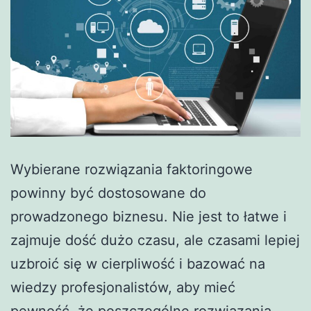
Wybierane rozwiązania faktoringowe
powinny być dostosowane do
prowadzonego biznesu. Nie jest to łatwe i
zajmuje dość dużo czasu, ale czasami lepiej
uzbroić się w cierpliwość i bazować na
wiedzy profesjonalistów, aby mieć
pewność, że poszczególne rozwiązania