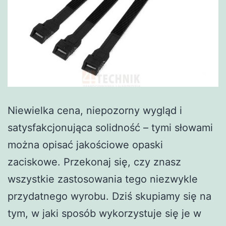
Niewielka cena, niepozorny wygląd i
satysfakcjonująca solidność – tymi słowami
można opisać jakościowe opaski
zaciskowe. Przekonaj się, czy znasz
wszystkie zastosowania tego niezwykle
przydatnego wyrobu. Dziś skupiamy się na
tym, w jaki sposób wykorzystuje się je w