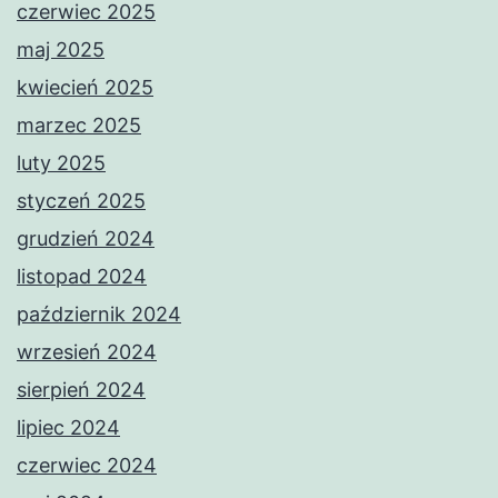
czerwiec 2025
maj 2025
kwiecień 2025
marzec 2025
luty 2025
styczeń 2025
grudzień 2024
listopad 2024
październik 2024
wrzesień 2024
sierpień 2024
lipiec 2024
czerwiec 2024