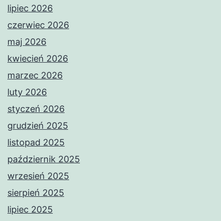
lipiec 2026
czerwiec 2026
maj 2026
kwiecień 2026
marzec 2026
luty 2026
styczeń 2026
grudzień 2025
listopad 2025
październik 2025
wrzesień 2025
sierpień 2025
lipiec 2025