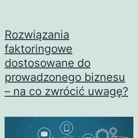
Rozwiązania
faktoringowe
dostosowane do
prowadzonego biznesu
– na co zwrócić uwagę?