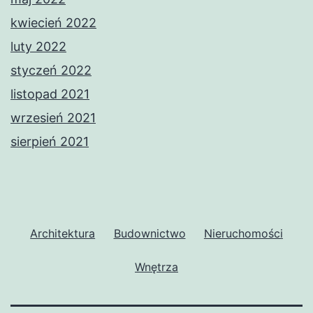
kwiecień 2022
luty 2022
styczeń 2022
listopad 2021
wrzesień 2021
sierpień 2021
Architektura
Budownictwo
Nieruchomości
Wnętrza