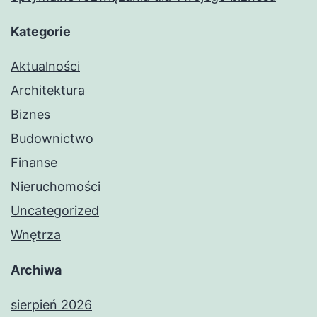
Kategorie
Aktualności
Architektura
Biznes
Budownictwo
Finanse
Nieruchomości
Uncategorized
Wnętrza
Archiwa
sierpień 2026