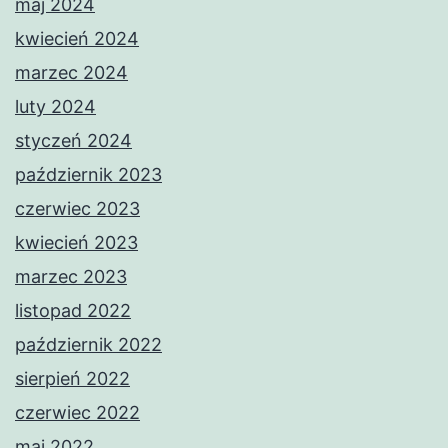
maj 2024
kwiecień 2024
marzec 2024
luty 2024
styczeń 2024
październik 2023
czerwiec 2023
kwiecień 2023
marzec 2023
listopad 2022
październik 2022
sierpień 2022
czerwiec 2022
maj 2022