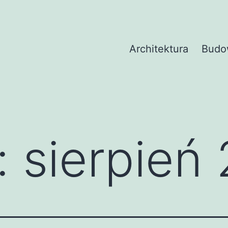
Architektura
Budo
:
sierpień