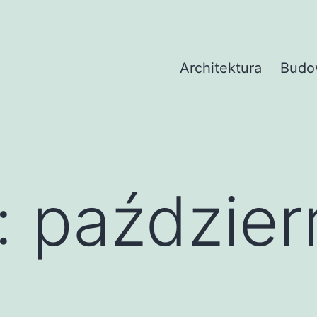
Architektura
Budo
:
paździer