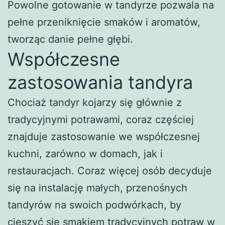
Powolne gotowanie w tandyrze pozwala na
pełne przeniknięcie smaków i aromatów,
tworząc danie pełne głębi.
Współczesne
zastosowania tandyra
Chociaż tandyr kojarzy się głównie z
tradycyjnymi potrawami, coraz częściej
znajduje zastosowanie we współczesnej
kuchni, zarówno w domach, jak i
restauracjach. Coraz więcej osób decyduje
się na instalację małych, przenośnych
tandyrów na swoich podwórkach, by
cieszyć się smakiem tradycyjnych potraw w