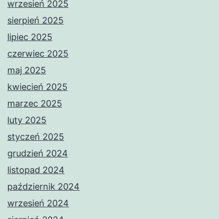
wrzesień 2025
sierpień 2025
lipiec 2025
czerwiec 2025
maj 2025
kwiecień 2025
marzec 2025
luty 2025
styczeń 2025
grudzień 2024
listopad 2024
październik 2024
wrzesień 2024