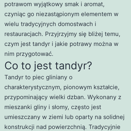
potrawom wyjątkowy smak i aromat,
czyniąc go niezastąpionym elementem w
wielu tradycyjnych domostwach i
restauracjach. Przyjrzyjmy się bliżej temu,
czym jest tandyr i jakie potrawy można w
nim przygotować.
Co to jest tandyr?
Tandyr to piec gliniany o
charakterystycznym, pionowym kształcie,
przypominający wielki dzban. Wykonany z
mieszanki gliny i słomy, często jest
umieszczany w ziemi lub oparty na solidnej
konstrukcji nad powierzchnią. Tradycyjnie