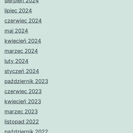
sierpień 2024
lipiec 2024
czerwiec 2024
maj 2024
kwiecień 2024
marzec 2024
luty 2024
styczeń 2024
październik 2023
czerwiec 2023
kwiecień 2023
marzec 2023
listopad 2022
październik 2022