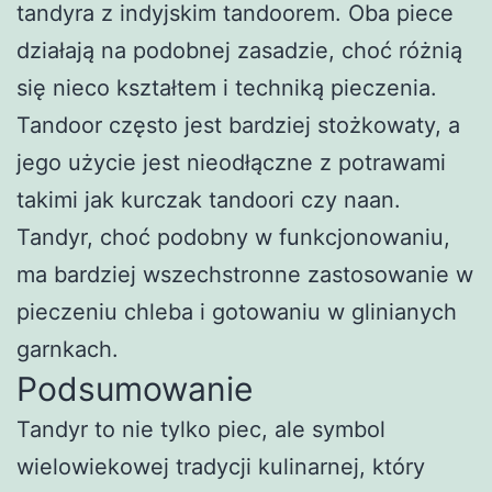
tandyra z indyjskim tandoorem. Oba piece
działają na podobnej zasadzie, choć różnią
się nieco kształtem i techniką pieczenia.
Tandoor często jest bardziej stożkowaty, a
jego użycie jest nieodłączne z potrawami
takimi jak kurczak tandoori czy naan.
Tandyr, choć podobny w funkcjonowaniu,
ma bardziej wszechstronne zastosowanie w
pieczeniu chleba i gotowaniu w glinianych
garnkach.
Podsumowanie
Tandyr to nie tylko piec, ale symbol
wielowiekowej tradycji kulinarnej, który