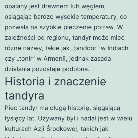
opalany jest drewnem lub węglem,
osiągając bardzo wysokie temperatury, co
pozwala na szybkie pieczenie potraw. W
zależności od regionu, tandyr może mieć
różne nazwy, takie jak „tandoor” w Indiach
czy „tonir” w Armenii, jednak zasada
działania pozostaje podobna.
Historia i znaczenie
tandyra
Piec tandyr ma długą historię, sięgającą
tysięcy lat. Używany był i nadal jest w wielu
kulturach Azji Środkowej, takich jak