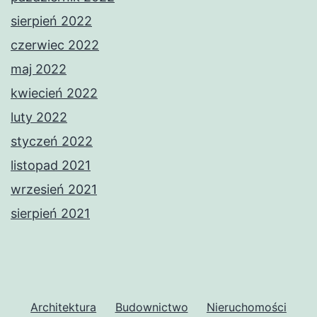
sierpień 2022
czerwiec 2022
maj 2022
kwiecień 2022
luty 2022
styczeń 2022
listopad 2021
wrzesień 2021
sierpień 2021
Architektura
Budownictwo
Nieruchomości