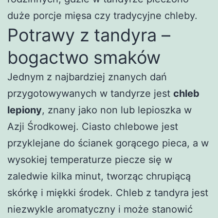
duże porcje mięsa czy tradycyjne chleby.
Potrawy z tandyra –
bogactwo smaków
Jednym z najbardziej znanych dań
przygotowywanych w tandyrze jest
chleb
lepiony
, znany jako non lub lepioszka w
Azji Środkowej. Ciasto chlebowe jest
przyklejane do ścianek gorącego pieca, a w
wysokiej temperaturze piecze się w
zaledwie kilka minut, tworząc chrupiącą
skórkę i miękki środek. Chleb z tandyra jest
niezwykle aromatyczny i może stanowić