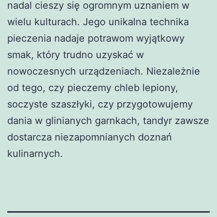
nadal cieszy się ogromnym uznaniem w
wielu kulturach. Jego unikalna technika
pieczenia nadaje potrawom wyjątkowy
smak, który trudno uzyskać w
nowoczesnych urządzeniach. Niezależnie
od tego, czy pieczemy chleb lepiony,
soczyste szaszłyki, czy przygotowujemy
dania w glinianych garnkach, tandyr zawsze
dostarcza niezapomnianych doznań
kulinarnych.