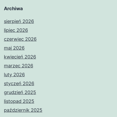
Archiwa
sierpień 2026
lipiec 2026
czerwiec 2026
maj 2026
kwiecień 2026
marzec 2026
luty 2026
styczeń 2026
grudzień 2025
listopad 2025
październik 2025