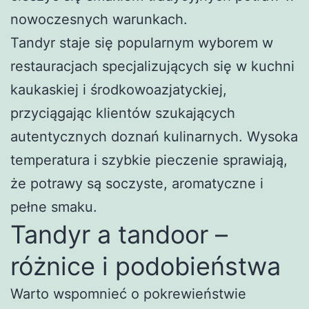
nowoczesnych warunkach.
Tandyr staje się popularnym wyborem w
restauracjach specjalizujących się w kuchni
kaukaskiej i środkowoazjatyckiej,
przyciągając klientów szukających
autentycznych doznań kulinarnych. Wysoka
temperatura i szybkie pieczenie sprawiają,
że potrawy są soczyste, aromatyczne i
pełne smaku.
Tandyr a tandoor –
różnice i podobieństwa
Warto wspomnieć o pokrewieństwie