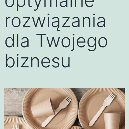
optymalne
rozwiązania
dla Twojego
biznesu