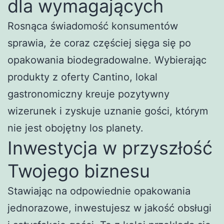
dla wymagających
Rosnąca świadomość konsumentów
sprawia, że coraz częściej sięga się po
opakowania biodegradowalne. Wybierając
produkty z oferty Cantino, lokal
gastronomiczny kreuje pozytywny
wizerunek i zyskuje uznanie gości, którym
nie jest obojętny los planety.
Inwestycja w przyszłość
Twojego biznesu
Stawiając na odpowiednie opakowania
jednorazowe, inwestujesz w jakość obsługi