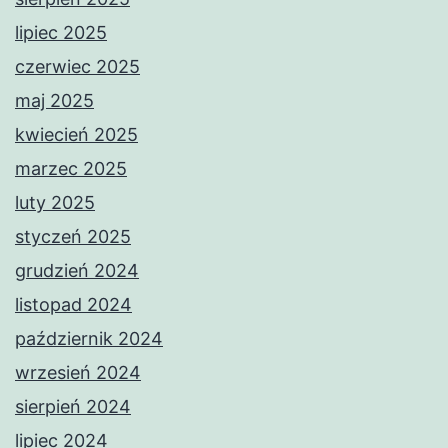
lipiec 2025
czerwiec 2025
maj 2025
kwiecień 2025
marzec 2025
luty 2025
styczeń 2025
grudzień 2024
listopad 2024
październik 2024
wrzesień 2024
sierpień 2024
lipiec 2024