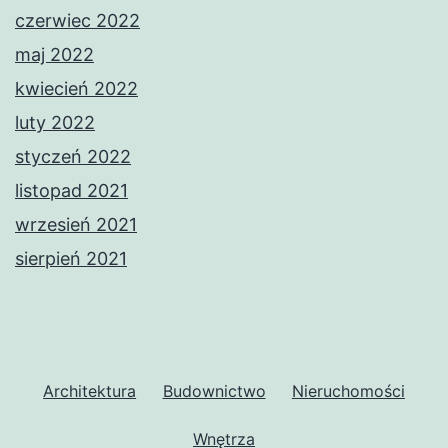
czerwiec 2022
maj 2022
kwiecień 2022
luty 2022
styczeń 2022
listopad 2021
wrzesień 2021
sierpień 2021
Architektura
Budownictwo
Nieruchomości
Wnętrza