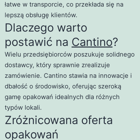
łatwe w transporcie, co przekłada się na
lepszą obsługę klientów.
Dlaczego warto
postawić na
Cantino
?
Wielu przedsiębiorców poszukuje solidnego
dostawcy, który sprawnie zrealizuje
zamówienie. Cantino stawia na innowacje i
dbałość o środowisko, oferując szeroką
gamę opakowań idealnych dla różnych
typów lokali.
Zróżnicowana oferta
opakowań