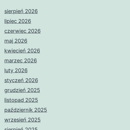
sierpień 2026
lipiec 2026
czerwiec 2026
maj 2026
kwiecień 2026
marzec 2026
luty 2026
styczeń 2026
grudzień 2025
listopad 2025
październik 2025
wrzesień 2025
sierpień 2025