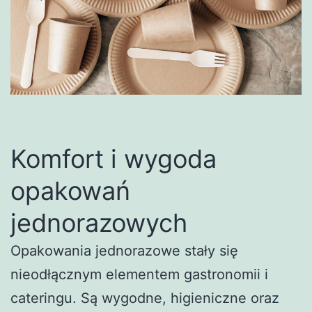
Komfort i wygoda
opakowań
jednorazowych
Opakowania jednorazowe stały się
nieodłącznym elementem gastronomii i
cateringu. Są wygodne, higieniczne oraz