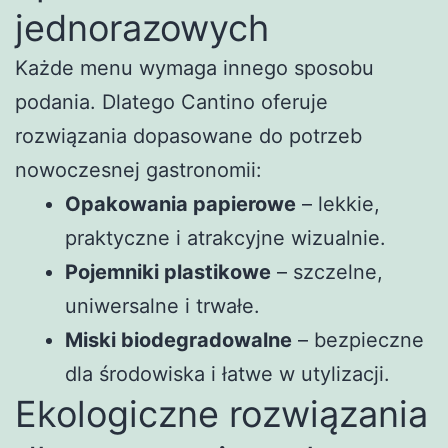
jednorazowych
Każde menu wymaga innego sposobu
podania. Dlatego Cantino oferuje
rozwiązania dopasowane do potrzeb
nowoczesnej gastronomii:
Opakowania papierowe
– lekkie,
praktyczne i atrakcyjne wizualnie.
Pojemniki plastikowe
– szczelne,
uniwersalne i trwałe.
Miski biodegradowalne
– bezpieczne
dla środowiska i łatwe w utylizacji.
Ekologiczne rozwiązania