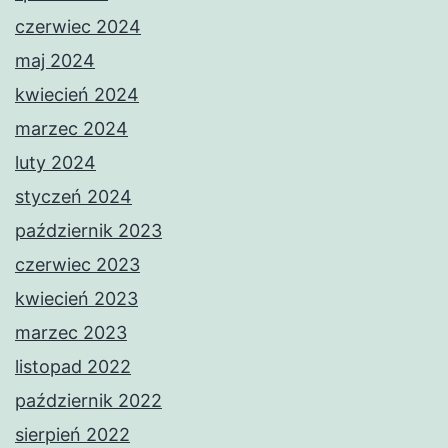
czerwiec 2024
maj 2024
kwiecień 2024
marzec 2024
luty 2024
styczeń 2024
październik 2023
czerwiec 2023
kwiecień 2023
marzec 2023
listopad 2022
październik 2022
sierpień 2022