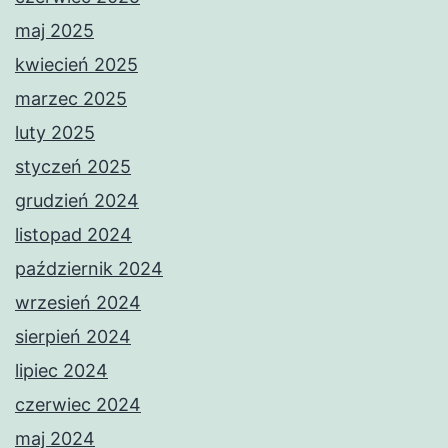
maj 2025
kwiecień 2025
marzec 2025
luty 2025
styczeń 2025
grudzień 2024
listopad 2024
październik 2024
wrzesień 2024
sierpień 2024
lipiec 2024
czerwiec 2024
maj 2024