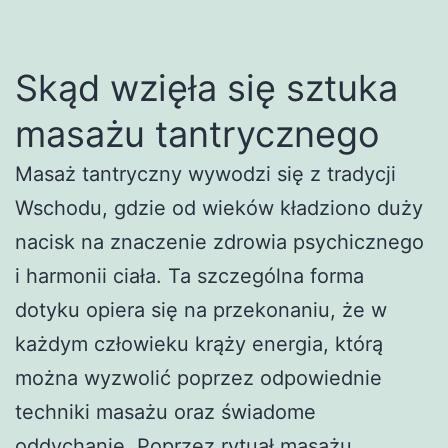
Skąd wzięła się sztuka
masażu tantrycznego
Masaż tantryczny wywodzi się z tradycji
Wschodu, gdzie od wieków kładziono duży
nacisk na znaczenie zdrowia psychicznego
i harmonii ciała. Ta szczególna forma
dotyku opiera się na przekonaniu, że w
każdym człowieku krąży energia, którą
można wyzwolić poprzez odpowiednie
techniki masażu oraz świadome
oddychanie. Poprzez rytuał masażu,