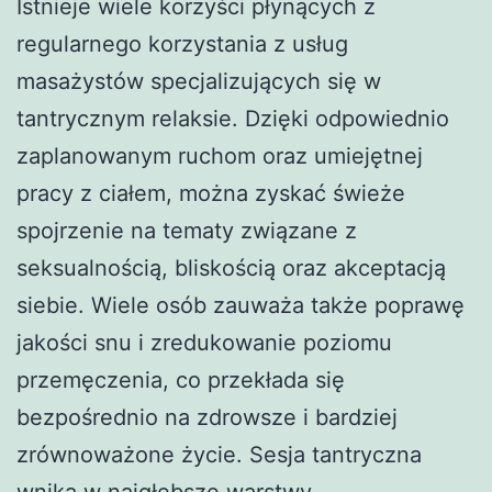
Istnieje wiele korzyści płynących z
regularnego korzystania z usług
masażystów specjalizujących się w
tantrycznym relaksie. Dzięki odpowiednio
zaplanowanym ruchom oraz umiejętnej
pracy z ciałem, można zyskać świeże
spojrzenie na tematy związane z
seksualnością, bliskością oraz akceptacją
siebie. Wiele osób zauważa także poprawę
jakości snu i zredukowanie poziomu
przemęczenia, co przekłada się
bezpośrednio na zdrowsze i bardziej
zrównoważone życie. Sesja tantryczna