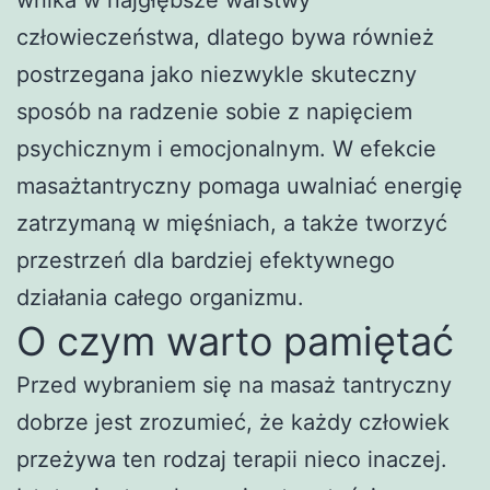
wnika w najgłębsze warstwy
człowieczeństwa, dlatego bywa również
postrzegana jako niezwykle skuteczny
sposób na radzenie sobie z napięciem
psychicznym i emocjonalnym. W efekcie
masażtantryczny pomaga uwalniać energię
zatrzymaną w mięśniach, a także tworzyć
przestrzeń dla bardziej efektywnego
działania całego organizmu.
O czym warto pamiętać
Przed wybraniem się na masaż tantryczny
dobrze jest zrozumieć, że każdy człowiek
przeżywa ten rodzaj terapii nieco inaczej.