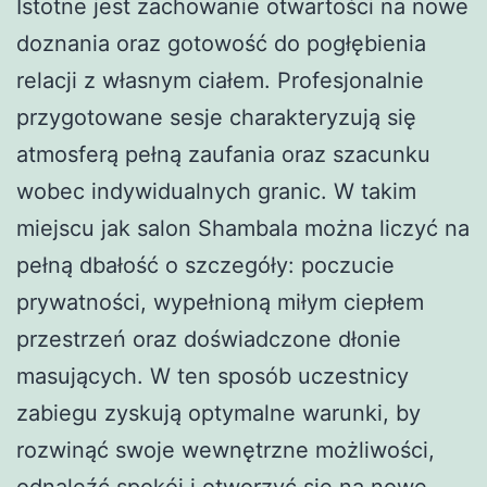
Istotne jest zachowanie otwartości na nowe
doznania oraz gotowość do pogłębienia
relacji z własnym ciałem. Profesjonalnie
przygotowane sesje charakteryzują się
atmosferą pełną zaufania oraz szacunku
wobec indywidualnych granic. W takim
miejscu jak salon Shambala można liczyć na
pełną dbałość o szczegóły: poczucie
prywatności, wypełnioną miłym ciepłem
przestrzeń oraz doświadczone dłonie
masujących. W ten sposób uczestnicy
zabiegu zyskują optymalne warunki, by
rozwinąć swoje wewnętrzne możliwości,