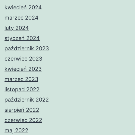
kwiecień 2024
marzec 2024
luty 2024
styczeń 2024
październik 2023
czerwiec 2023
kwiecień 2023
marzec 2023
listopad 2022
październik 2022
sierpień 2022
czerwiec 2022
maj 2022