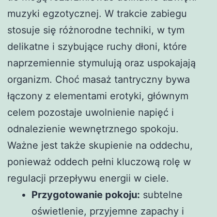
muzyki egzotycznej. W trakcie zabiegu
stosuje się różnorodne techniki, w tym
delikatne i szybujące ruchy dłoni, które
naprzemiennie stymulują oraz uspokajają
organizm. Choć masaż tantryczny bywa
łączony z elementami erotyki, głównym
celem pozostaje uwolnienie napięć i
odnalezienie wewnętrznego spokoju.
Ważne jest także skupienie na oddechu,
ponieważ oddech pełni kluczową rolę w
regulacji przepływu energii w ciele.
Przygotowanie pokoju:
subtelne
oświetlenie, przyjemne zapachy i