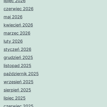
lipiec 2026
czerwiec 2026
maj 2026
kwiecień 2026
marzec 2026
luty 2026
styczeń 2026
grudzień 2025
listopad 2025
październik 2025
wrzesień 2025
sierpień 2025
lipiec 2025
czerwiec 2025