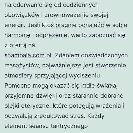
na oderwanie się od codziennych
obowiązków i zrównoważenie swojej
energii. Jeśli ktoś pragnie odnaleźć w sobie
harmonię i odprężenie, warto zapoznać się
z ofertą na
shambala.com.pl
. Zdaniem doświadczonych
masażystów, najważniejsze jest stworzenie
atmosfery sprzyjającej wyciszeniu.
Pomocne mogą okazać się mdłe światła,
przyjemne dźwięki oraz starannie dobrane
olejki eteryczne, które potęgują wrażenia i
pozwalają zredukować stres. Każdy
element seansu tantrycznego