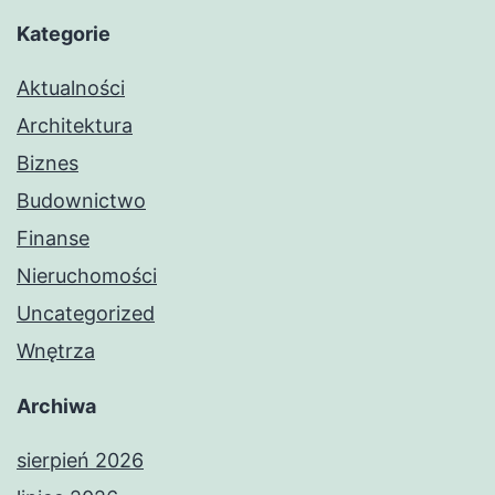
Kategorie
Aktualności
Architektura
Biznes
Budownictwo
Finanse
Nieruchomości
Uncategorized
Wnętrza
Archiwa
sierpień 2026