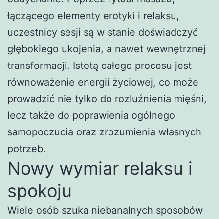
łączącego elementy erotyki i relaksu,
uczestnicy sesji są w stanie doświadczyć
głębokiego ukojenia, a nawet wewnętrznej
transformacji. Istotą całego procesu jest
równoważenie energii życiowej, co może
prowadzić nie tylko do rozluźnienia mięśni,
lecz także do poprawienia ogólnego
samopoczucia oraz zrozumienia własnych
potrzeb.
Nowy wymiar relaksu i
spokoju
Wiele osób szuka niebanalnych sposobów