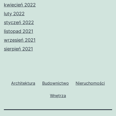
kwiecień 2022
luty 2022
styczeń 2022
listopad 2021
wrzesień 2021
sierpień 2021
Architektura
Budownictwo
Nieruchomości
Wnętrza