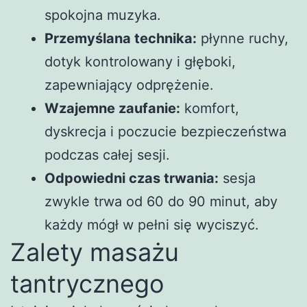
spokojna muzyka.
Przemyślana technika:
płynne ruchy,
dotyk kontrolowany i głęboki,
zapewniający odprężenie.
Wzajemne zaufanie:
komfort,
dyskrecja i poczucie bezpieczeństwa
podczas całej sesji.
Odpowiedni czas trwania:
sesja
zwykle trwa od 60 do 90 minut, aby
każdy mógł w pełni się wyciszyć.
Zalety masażu
tantrycznego