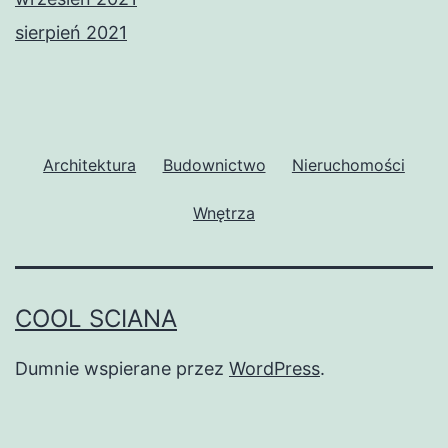
sierpień 2021
Architektura
Budownictwo
Nieruchomości
Wnętrza
COOL SCIANA
Dumnie wspierane przez
WordPress
.