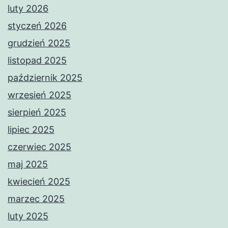
luty 2026
styczeń 2026
grudzień 2025
listopad 2025
październik 2025
wrzesień 2025
sierpień 2025
lipiec 2025
czerwiec 2025
maj 2025
kwiecień 2025
marzec 2025
luty 2025