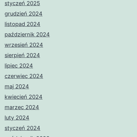
styczeń 2025
grudzień 2024
listopad 2024
październik 2024
wrzesień 2024
sierpień 2024
lipiec 2024
czerwiec 2024
maj 2024
kwiecień 2024
marzec 2024
luty 2024
styczeń 2024