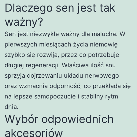
Dlaczego sen jest tak
ważny?
Sen jest niezwykle ważny dla malucha. W
pierwszych miesiącach życia niemowlę
szybko się rozwija, przez co potrzebuje
długiej regeneracji. Właściwa ilość snu
sprzyja dojrzewaniu układu nerwowego
oraz wzmacnia odporność, co przekłada się
na lepsze samopoczucie i stabilny rytm
dnia.
Wybór odpowiednich
akcesoriów