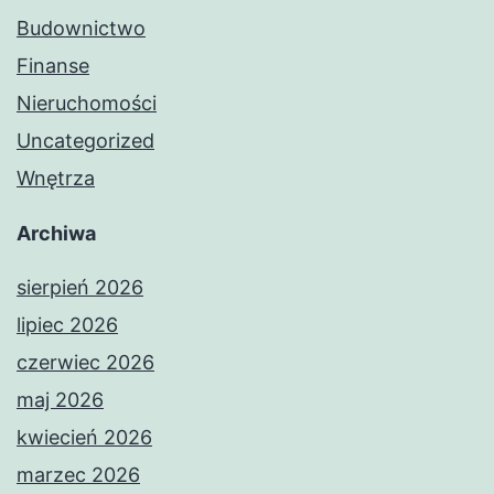
Budownictwo
Finanse
Nieruchomości
Uncategorized
Wnętrza
Archiwa
sierpień 2026
lipiec 2026
czerwiec 2026
maj 2026
kwiecień 2026
marzec 2026