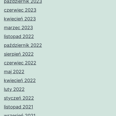
październik 2023
czerwiec 2023
kwiecień 2023
marzec 2023
listopad 2022
październik 2022
sierpień 2022
czerwiec 2022
maj 2022
kwiecień 2022
luty 2022
styczeń 2022
listopad 2021
wrzesień 2021