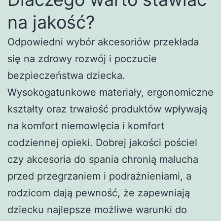
na jakość?
Odpowiedni wybór akcesoriów przekłada
się na zdrowy rozwój i poczucie
bezpieczeństwa dziecka.
Wysokogatunkowe materiały, ergonomiczne
kształty oraz trwałość produktów wpływają
na komfort niemowlęcia i komfort
codziennej opieki. Dobrej jakości pościel
czy akcesoria do spania chronią malucha
przed przegrzaniem i podrażnieniami, a
rodzicom dają pewność, że zapewniają
dziecku najlepsze możliwe warunki do