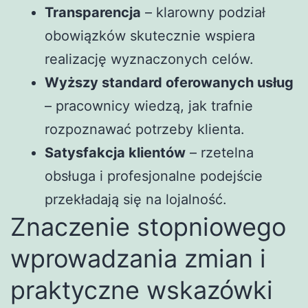
Transparencja
– klarowny podział
obowiązków skutecznie wspiera
realizację wyznaczonych celów.
Wyższy standard oferowanych usług
– pracownicy wiedzą, jak trafnie
rozpoznawać potrzeby klienta.
Satysfakcja klientów
– rzetelna
obsługa i profesjonalne podejście
przekładają się na lojalność.
Znaczenie stopniowego
wprowadzania zmian i
praktyczne wskazówki