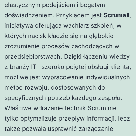
elastycznym podejściem i bogatym
doświadczeniem. Przykładem jest
Scrumall
,
inicjatywa oferująca wachlarz szkoleń, w
których nacisk kładzie się na głębokie
zrozumienie procesów zachodzących w
przedsiębiorstwach. Dzięki łączeniu wiedzy
z branży IT i szeroko pojętej obsługi klienta,
możliwe jest wypracowanie indywidualnych
metod rozwoju, dostosowanych do
specyficznych potrzeb każdego zespołu.
Właściwe wdrażanie technik Scrum nie
tylko optymalizuje przepływ informacji, lecz
także pozwala usprawnić zarządzanie