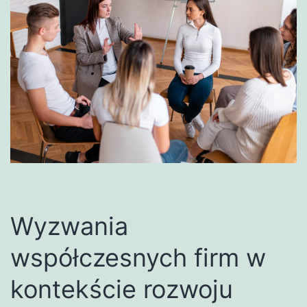
Wyzwania
współczesnych firm w
kontekście rozwoju