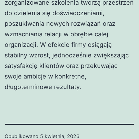
zorganizowane szkolenia tworzą przestrzeń
do dzielenia się doświadczeniami,
poszukiwania nowych rozwiązań oraz
wzmacniania relacji w obrębie całej
organizacji. W efekcie firmy osiągają
stabilny wzrost, jednocześnie zwiększając
satysfakcję klientów oraz przekuwając
swoje ambicje w konkretne,
długoterminowe rezultaty.
Opublikowano
5 kwietnia, 2026