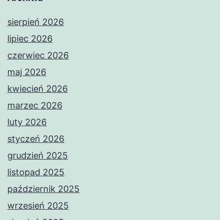
sierpień 2026
lipiec 2026
czerwiec 2026
maj 2026
kwiecień 2026
marzec 2026
luty 2026
styczeń 2026
grudzień 2025
listopad 2025
październik 2025
wrzesień 2025