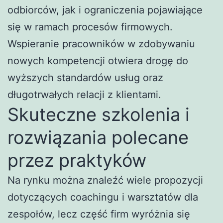
odbiorców, jak i ograniczenia pojawiające
się w ramach procesów firmowych.
Wspieranie pracowników w zdobywaniu
nowych kompetencji otwiera drogę do
wyższych standardów usług oraz
długotrwałych relacji z klientami.
Skuteczne szkolenia i
rozwiązania polecane
przez praktyków
Na rynku można znaleźć wiele propozycji
dotyczących coachingu i warsztatów dla
zespołów, lecz część firm wyróżnia się