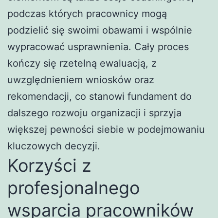
podczas których pracownicy mogą
podzielić się swoimi obawami i wspólnie
wypracować usprawnienia. Cały proces
kończy się rzetelną ewaluacją, z
uwzględnieniem wniosków oraz
rekomendacji, co stanowi fundament do
dalszego rozwoju organizacji i sprzyja
większej pewności siebie w podejmowaniu
kluczowych decyzji.
Korzyści z
profesjonalnego
wsparcia pracowników