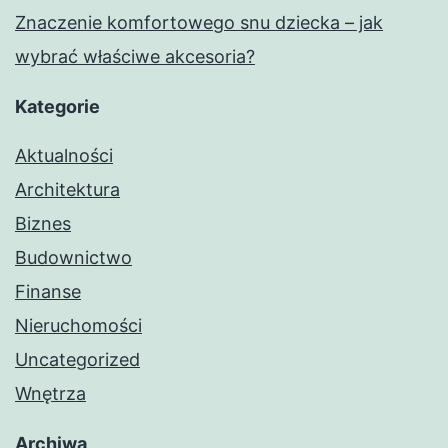
Znaczenie komfortowego snu dziecka – jak
wybrać właściwe akcesoria?
Kategorie
Aktualności
Architektura
Biznes
Budownictwo
Finanse
Nieruchomości
Uncategorized
Wnętrza
Archiwa