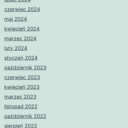
czerwiec 2024
maj 2024
kwiecień 2024
marzec 2024
luty 2024
styczeń 2024
październik 2023
czerwiec 2023
kwiecień 2023
marzec 2023
listopad 2022
październik 2022
sierpień 2022