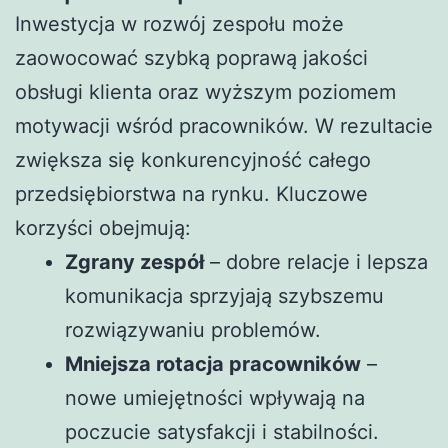
Inwestycja w rozwój zespołu może
zaowocować szybką poprawą jakości
obsługi klienta oraz wyższym poziomem
motywacji wśród pracowników. W rezultacie
zwiększa się konkurencyjność całego
przedsiębiorstwa na rynku. Kluczowe
korzyści obejmują:
Zgrany zespół
– dobre relacje i lepsza
komunikacja sprzyjają szybszemu
rozwiązywaniu problemów.
Mniejsza rotacja pracowników
–
nowe umiejętności wpływają na
poczucie satysfakcji i stabilności.