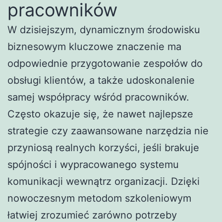
pracowników
W dzisiejszym, dynamicznym środowisku
biznesowym kluczowe znaczenie ma
odpowiednie przygotowanie zespołów do
obsługi klientów, a także udoskonalenie
samej współpracy wśród pracowników.
Często okazuje się, że nawet najlepsze
strategie czy zaawansowane narzędzia nie
przyniosą realnych korzyści, jeśli brakuje
spójności i wypracowanego systemu
komunikacji wewnątrz organizacji. Dzięki
nowoczesnym metodom szkoleniowym
łatwiej zrozumieć zarówno potrzeby