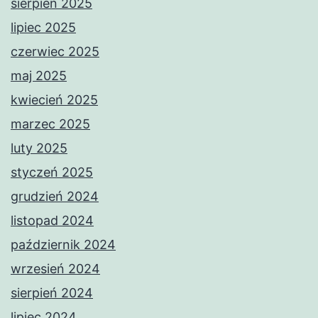
sierpień 2025
lipiec 2025
czerwiec 2025
maj 2025
kwiecień 2025
marzec 2025
luty 2025
styczeń 2025
grudzień 2024
listopad 2024
październik 2024
wrzesień 2024
sierpień 2024
lipiec 2024