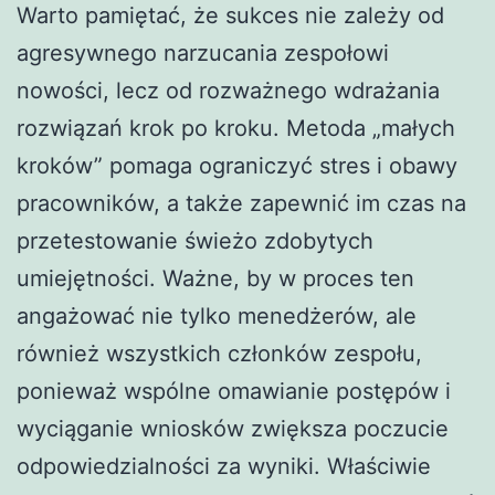
Warto pamiętać, że sukces nie zależy od
agresywnego narzucania zespołowi
nowości, lecz od rozważnego wdrażania
rozwiązań krok po kroku. Metoda „małych
kroków” pomaga ograniczyć stres i obawy
pracowników, a także zapewnić im czas na
przetestowanie świeżo zdobytych
umiejętności. Ważne, by w proces ten
angażować nie tylko menedżerów, ale
również wszystkich członków zespołu,
ponieważ wspólne omawianie postępów i
wyciąganie wniosków zwiększa poczucie
odpowiedzialności za wyniki. Właściwie