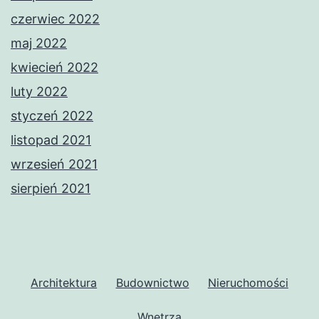
czerwiec 2022
maj 2022
kwiecień 2022
luty 2022
styczeń 2022
listopad 2021
wrzesień 2021
sierpień 2021
Architektura
Budownictwo
Nieruchomości
Wnętrza