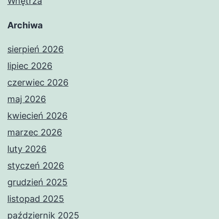
Wnętrza
Archiwa
sierpień 2026
lipiec 2026
czerwiec 2026
maj 2026
kwiecień 2026
marzec 2026
luty 2026
styczeń 2026
grudzień 2025
listopad 2025
październik 2025