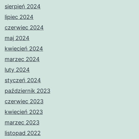
sierpień 2024
lipiec 2024
czerwiec 2024
maj 2024
kwiecień 2024
marzec 2024
luty 2024
styczeń 2024
październik 2023
czerwiec 2023
kwiecień 2023
marzec 2023
listopad 2022