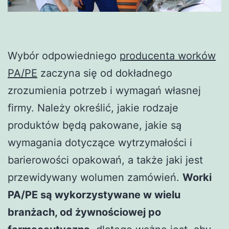
Wybór odpowiedniego
producenta worków
PA/PE
zaczyna się od dokładnego
zrozumienia potrzeb i wymagań własnej
firmy. Należy określić, jakie rodzaje
produktów będą pakowane, jakie są
wymagania dotyczące wytrzymałości i
barierowości opakowań, a także jaki jest
przewidywany wolumen zamówień.
Worki
PA/PE są wykorzystywane w wielu
branżach, od żywnościowej po