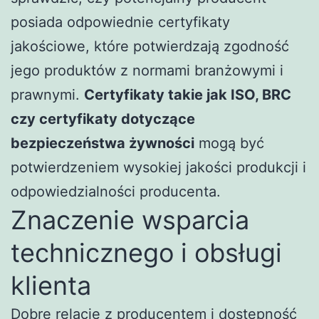
posiada odpowiednie certyfikaty
jakościowe, które potwierdzają zgodność
jego produktów z normami branżowymi i
prawnymi.
Certyfikaty takie jak ISO, BRC
czy certyfikaty dotyczące
bezpieczeństwa żywności
mogą być
potwierdzeniem wysokiej jakości produkcji i
odpowiedzialności producenta.
Znaczenie wsparcia
technicznego i obsługi
klienta
Dobre relacje z producentem i dostępność