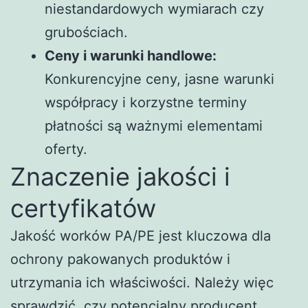
niestandardowych wymiarach czy
grubościach.
Ceny i warunki handlowe:
Konkurencyjne ceny, jasne warunki
współpracy i korzystne terminy
płatności są ważnymi elementami
oferty.
Znaczenie jakości i
certyfikatów
Jakość worków PA/PE jest kluczowa dla
ochrony pakowanych produktów i
utrzymania ich właściwości. Należy więc
sprawdzić, czy potencjalny producent