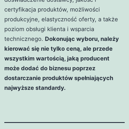
certyfikacja produktów, możliwości
produkcyjne, elastyczność oferty, a także
poziom obsługi klienta i wsparcia
technicznego.
Dokonując wyboru, należy
kierować się nie tylko ceną, ale przede
wszystkim wartością, jaką producent
może dodać do biznesu poprzez
dostarczanie produktów spełniających
najwyższe standardy.