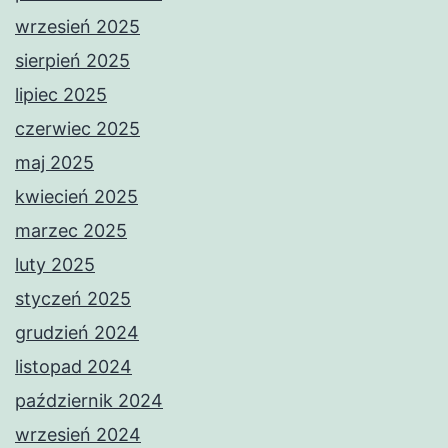
wrzesień 2025
sierpień 2025
lipiec 2025
czerwiec 2025
maj 2025
kwiecień 2025
marzec 2025
luty 2025
styczeń 2025
grudzień 2024
listopad 2024
październik 2024
wrzesień 2024