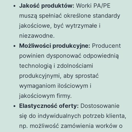
Jakość produktów:
Worki PA/PE
muszą spełniać określone standardy
jakościowe, być wytrzymałe i
niezawodne.
Możliwości produkcyjne:
Producent
powinien dysponować odpowiednią
technologią i zdolnościami
produkcyjnymi, aby sprostać
wymaganiom ilościowym i
jakościowym firmy.
Elastyczność oferty:
Dostosowanie
się do indywidualnych potrzeb klienta,
np. możliwość zamówienia worków o