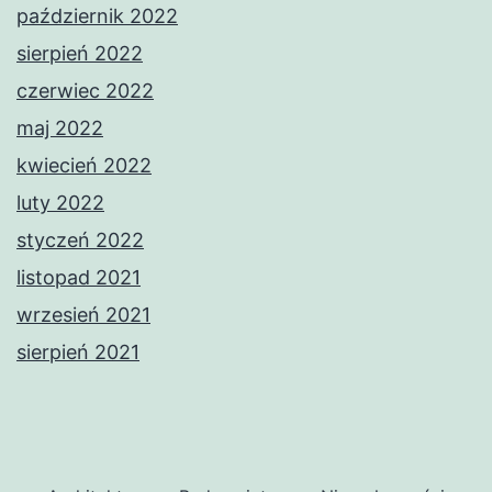
październik 2022
sierpień 2022
czerwiec 2022
maj 2022
kwiecień 2022
luty 2022
styczeń 2022
listopad 2021
wrzesień 2021
sierpień 2021