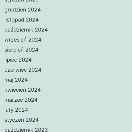
grudzień 2024
listopad 2024
październik 2024
wrzesień 2024
sierpień 2024
lipiec 2024
czerwiec 2024
maj 2024
kwiecień 2024
marzec 2024
luty 2024
styczeń 2024
październik 2023