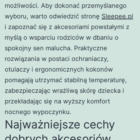
możliwości. Aby dokonać przemyślanego
wyboru, warto odwiedzić stronę
Sleepee.pl
i zapoznać się z akcesoriami powstałymi z
myślą o wsparciu rodziców w dbaniu o
spokojny sen malucha. Praktyczne
rozwiązania w postaci ochraniaczy,
otulaczy i ergonomicznych kokonów
pomagają utrzymać stabilną temperaturę,
zabezpieczając wrażliwą skórę dziecka i
przekładając się na wyższy komfort
nocnego wypoczynku.
Najważniejsze cechy
dobrych akcesoriów