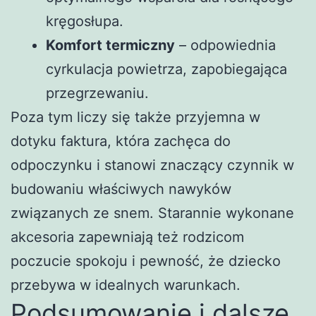
kręgosłupa.
Komfort termiczny
– odpowiednia
cyrkulacja powietrza, zapobiegająca
przegrzewaniu.
Poza tym liczy się także przyjemna w
dotyku faktura, która zachęca do
odpoczynku i stanowi znaczący czynnik w
budowaniu właściwych nawyków
związanych ze snem. Starannie wykonane
akcesoria zapewniają też rodzicom
poczucie spokoju i pewność, że dziecko
przebywa w idealnych warunkach.
Podsumowanie i dalsze