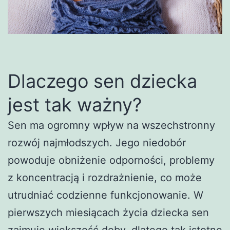
Dlaczego sen dziecka
jest tak ważny?
Sen ma ogromny wpływ na wszechstronny
rozwój najmłodszych. Jego niedobór
powoduje obniżenie odporności, problemy
z koncentracją i rozdrażnienie, co może
utrudniać codzienne funkcjonowanie. W
pierwszych miesiącach życia dziecka sen