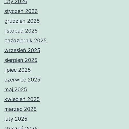
luty 2026
styczeń 2026
grudzień 2025
listopad 2025
październik 2025
wrzesień 2025
sierpień 2025
lipiec 2025
czerwiec 2025
maj 2025
kwiecień 2025
marzec 2025
luty 2025
styczeń 2025