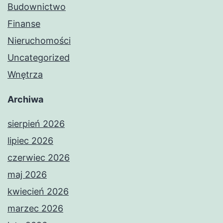
Budownictwo
Finanse
Nieruchomości
Uncategorized
Wnętrza
Archiwa
sierpień 2026
lipiec 2026
czerwiec 2026
maj 2026
kwiecień 2026
marzec 2026