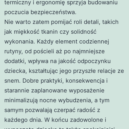
termiczny i ergonomię sprzyja budowaniu
poczucia bezpieczeństwa.
Nie warto zatem pomijać roli detali, takich
jak miękkość tkanin czy solidność
wykonania. Każdy element codziennej
rutyny, od pościeli aż po najmniejsze
dodatki, wpływa na jakość odpoczynku
dziecka, kształtując jego przyszłe relacje ze
snem. Dobre praktyki, konsekwencja i
starannie zaplanowane wyposażenie
minimalizują nocne wybudzenia, a tym
samym pozwalają czerpać radość z
każdego dnia. W końcu zadowolone i