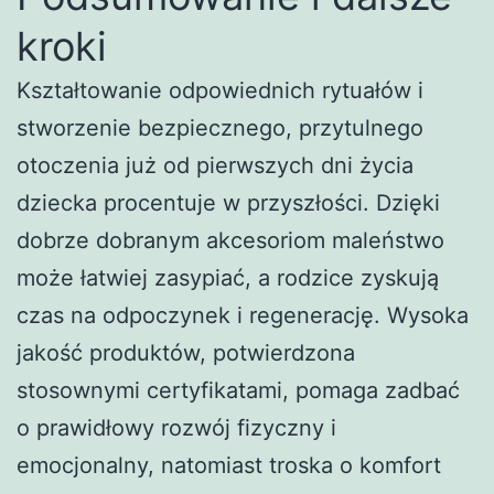
kroki
Kształtowanie odpowiednich rytuałów i
stworzenie bezpiecznego, przytulnego
otoczenia już od pierwszych dni życia
dziecka procentuje w przyszłości. Dzięki
dobrze dobranym akcesoriom maleństwo
może łatwiej zasypiać, a rodzice zyskują
czas na odpoczynek i regenerację. Wysoka
jakość produktów, potwierdzona
stosownymi certyfikatami, pomaga zadbać
o prawidłowy rozwój fizyczny i
emocjonalny, natomiast troska o komfort