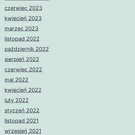
czerwiec 2023
kwiecień 2023
marzec 2023
listopad 2022
październik 2022
sierpień 2022
czerwiec 2022
maj 2022
kwiecień 2022
luty 2022
styczeń 2022
listopad 2021
wrzesień 2021