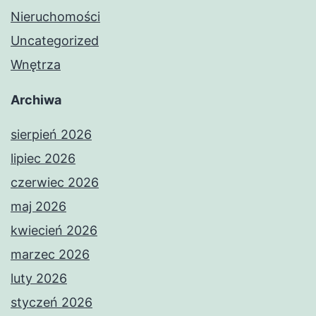
Nieruchomości
Uncategorized
Wnętrza
Archiwa
sierpień 2026
lipiec 2026
czerwiec 2026
maj 2026
kwiecień 2026
marzec 2026
luty 2026
styczeń 2026