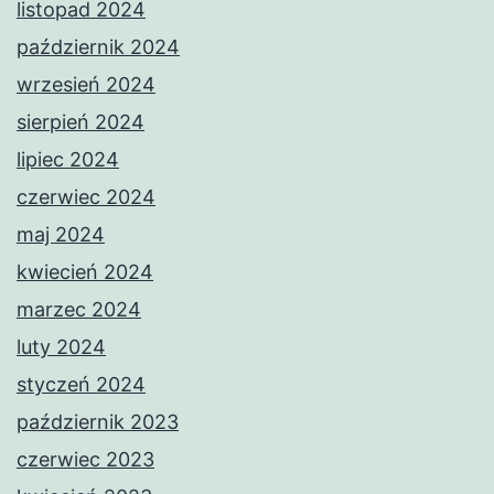
listopad 2024
październik 2024
wrzesień 2024
sierpień 2024
lipiec 2024
czerwiec 2024
maj 2024
kwiecień 2024
marzec 2024
luty 2024
styczeń 2024
październik 2023
czerwiec 2023