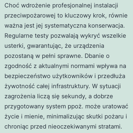
Choć wdrożenie profesjonalnej instalacji
przeciwpożarowej to kluczowy krok, równie
ważna jest jej systematyczna konserwacja.
Regularne testy pozwalają wykryć wszelkie
usterki, gwarantując, że urządzenia
pozostaną w pełni sprawne. Dbanie o
zgodność z aktualnymi normami wpływa na
bezpieczeństwo użytkowników i przedłuża
żywotność całej infrastruktury. W sytuacji
zagrożenia liczą się sekundy, a dobrze
przygotowany system ppoż. może uratować
życie i mienie, minimalizując skutki pożaru i
chroniąc przed nieoczekiwanymi stratami.