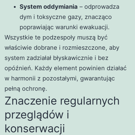
System oddymiania
– odprowadza
dym i toksyczne gazy, znacząco
poprawiając warunki ewakuacji.
Wszystkie te podzespoły muszą być
właściwie dobrane i rozmieszczone, aby
system zadziałał błyskawicznie i bez
opóźnień. Każdy element powinien działać
w harmonii z pozostałymi, gwarantując
pełną ochronę.
Znaczenie regularnych
przeglądów i
konserwacji