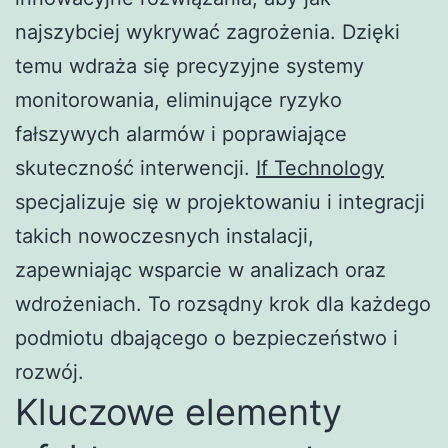
najszybciej wykrywać zagrożenia. Dzięki
temu wdraża się precyzyjne systemy
monitorowania, eliminujące ryzyko
fałszywych alarmów i poprawiające
skuteczność interwencji.
If Technology
specjalizuje się w projektowaniu i integracji
takich nowoczesnych instalacji,
zapewniając wsparcie w analizach oraz
wdrożeniach. To rozsądny krok dla każdego
podmiotu dbającego o bezpieczeństwo i
rozwój.
Kluczowe elementy