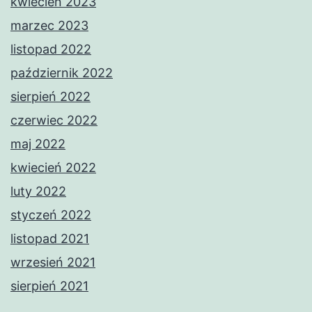
kwiecień 2023
marzec 2023
listopad 2022
październik 2022
sierpień 2022
czerwiec 2022
maj 2022
kwiecień 2022
luty 2022
styczeń 2022
listopad 2021
wrzesień 2021
sierpień 2021