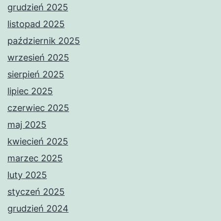
grudzień 2025
listopad 2025
październik 2025
wrzesień 2025
sierpień 2025
lipiec 2025
czerwiec 2025
maj 2025
kwiecień 2025
marzec 2025
luty 2025
styczeń 2025
grudzień 2024