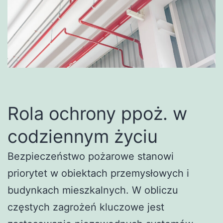
Rola ochrony ppoż. w
codziennym życiu
Bezpieczeństwo pożarowe stanowi
priorytet w obiektach przemysłowych i
budynkach mieszkalnych. W obliczu
częstych zagrożeń kluczowe jest