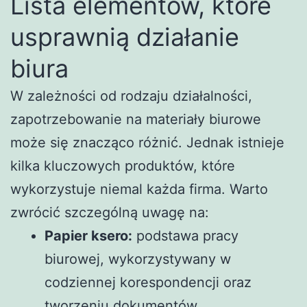
Lista elementów, które
usprawnią działanie
biura
W zależności od rodzaju działalności,
zapotrzebowanie na materiały biurowe
może się znacząco różnić. Jednak istnieje
kilka kluczowych produktów, które
wykorzystuje niemal każda firma. Warto
zwrócić szczególną uwagę na:
Papier ksero:
podstawa pracy
biurowej, wykorzystywany w
codziennej korespondencji oraz
tworzeniu dokumentów.