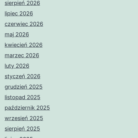
sierpień 2026
lipiec 2026
czerwiec 2026
maj 2026
kwiecień 2026
marzec 2026
luty 2026
styczeń 2026
grudzień 2025
listopad 2025
październik 2025
wrzesień 2025
sierpień 2025