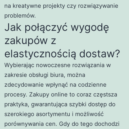
na kreatywne projekty czy rozwiązywanie
problemów.
Jak połączyć wygodę
zakupów z
elastycznością dostaw?
Wybierając nowoczesne rozwiązania w
zakresie obsługi biura, można
zdecydowanie wpłynąć na codzienne
procesy. Zakupy online to coraz częstsza
praktyka, gwarantująca szybki dostęp do
szerokiego asortymentu i możliwość
porównywania cen. Gdy do tego dochodzi