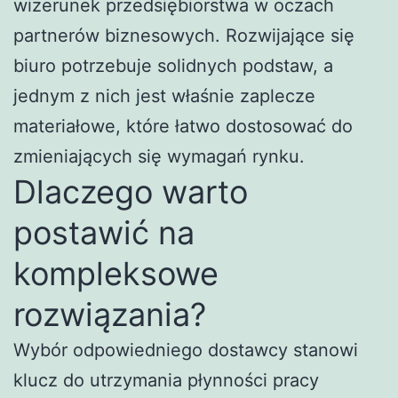
wizerunek przedsiębiorstwa w oczach
partnerów biznesowych. Rozwijające się
biuro potrzebuje solidnych podstaw, a
jednym z nich jest właśnie zaplecze
materiałowe, które łatwo dostosować do
zmieniających się wymagań rynku.
Dlaczego warto
postawić na
kompleksowe
rozwiązania?
Wybór odpowiedniego dostawcy stanowi
klucz do utrzymania płynności pracy