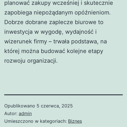
planować zakupy wcześniej i skutecznie
zapobiega niepożądanym opóźnieniom.
Dobrze dobrane zaplecze biurowe to
inwestycja w wygodę, wydajność i
wizerunek firmy – trwała podstawa, na
której można budować kolejne etapy
rozwoju organizacji.
Opublikowano
5 czerwca, 2025
Autor:
admin
Umieszczono w kategoriach:
Biznes