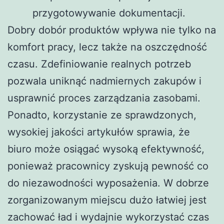
przygotowywanie dokumentacji.
Dobry dobór produktów wpływa nie tylko na
komfort pracy, lecz także na oszczędność
czasu. Zdefiniowanie realnych potrzeb
pozwala uniknąć nadmiernych zakupów i
usprawnić proces zarządzania zasobami.
Ponadto, korzystanie ze sprawdzonych,
wysokiej jakości artykułów sprawia, że
biuro może osiągać wysoką efektywność,
ponieważ pracownicy zyskują pewność co
do niezawodności wyposażenia. W dobrze
zorganizowanym miejscu dużo łatwiej jest
zachować ład i wydajnie wykorzystać czas