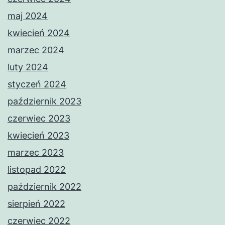
maj 2024
kwiecień 2024
marzec 2024
luty 2024
styczeń 2024
październik 2023
czerwiec 2023
kwiecień 2023
marzec 2023
listopad 2022
październik 2022
sierpień 2022
czerwiec 2022