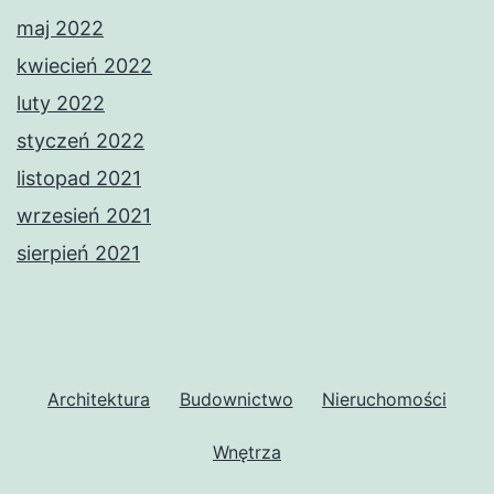
maj 2022
kwiecień 2022
luty 2022
styczeń 2022
listopad 2021
wrzesień 2021
sierpień 2021
Architektura
Budownictwo
Nieruchomości
Wnętrza