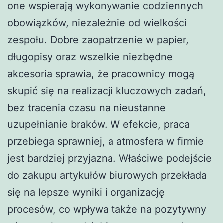
one wspierają wykonywanie codziennych
obowiązków, niezależnie od wielkości
zespołu. Dobre zaopatrzenie w papier,
długopisy oraz wszelkie niezbędne
akcesoria sprawia, że pracownicy mogą
skupić się na realizacji kluczowych zadań,
bez tracenia czasu na nieustanne
uzupełnianie braków. W efekcie, praca
przebiega sprawniej, a atmosfera w firmie
jest bardziej przyjazna. Właściwe podejście
do zakupu artykułów biurowych przekłada
się na lepsze wyniki i organizację
procesów, co wpływa także na pozytywny