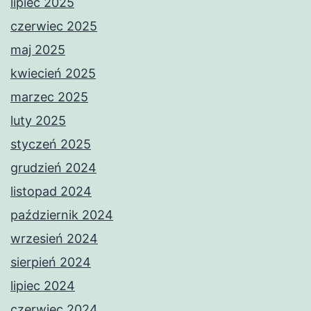
lipiec 2025
czerwiec 2025
maj 2025
kwiecień 2025
marzec 2025
luty 2025
styczeń 2025
grudzień 2024
listopad 2024
październik 2024
wrzesień 2024
sierpień 2024
lipiec 2024
czerwiec 2024