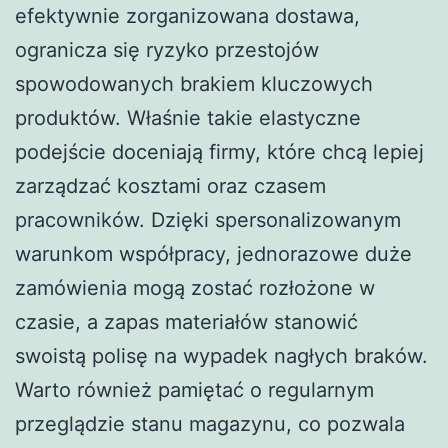
efektywnie zorganizowana dostawa,
ogranicza się ryzyko przestojów
spowodowanych brakiem kluczowych
produktów. Właśnie takie elastyczne
podejście doceniają firmy, które chcą lepiej
zarządzać kosztami oraz czasem
pracowników. Dzięki spersonalizowanym
warunkom współpracy, jednorazowe duże
zamówienia mogą zostać rozłożone w
czasie, a zapas materiałów stanowić
swoistą polisę na wypadek nagłych braków.
Warto również pamiętać o regularnym
przeglądzie stanu magazynu, co pozwala