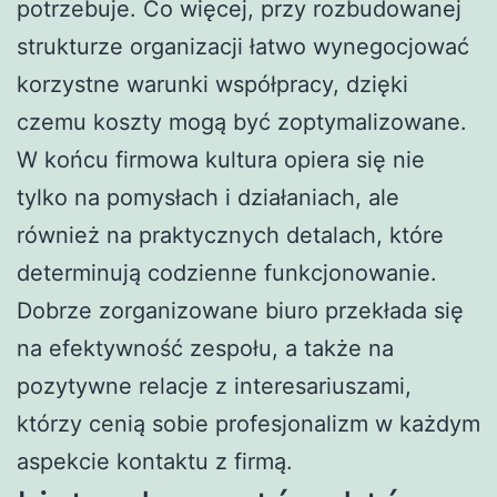
potrzebuje. Co więcej, przy rozbudowanej
strukturze organizacji łatwo wynegocjować
korzystne warunki współpracy, dzięki
czemu koszty mogą być zoptymalizowane.
W końcu firmowa kultura opiera się nie
tylko na pomysłach i działaniach, ale
również na praktycznych detalach, które
determinują codzienne funkcjonowanie.
Dobrze zorganizowane biuro przekłada się
na efektywność zespołu, a także na
pozytywne relacje z interesariuszami,
którzy cenią sobie profesjonalizm w każdym
aspekcie kontaktu z firmą.