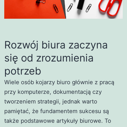
Rozwój biura zaczyna
się od zrozumienia
potrzeb
Wiele osób kojarzy biuro głównie z pracą
przy komputerze, dokumentacją czy
tworzeniem strategii, jednak warto
pamiętać, że fundamentem sukcesu są
także podstawowe artykuły biurowe. To