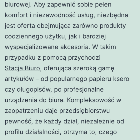
biurowej. Aby zapewnić sobie pełen
komfort i niezawodność usług, niezbędna
jest oferta obejmująca zarówno produkty
codziennego użytku, jak i bardziej
wyspecjalizowane akcesoria. W takim
przypadku z pomocą przychodzi
Stacja Biuro
, oferująca szeroką gamę
artykułów – od popularnego papieru ksero
czy długopisów, po profesjonalne
urządzenia do biura. Kompleksowość w
zaopatrzeniu daje przedsiębiorstwu
pewność, że każdy dział, niezależnie od
profilu działalności, otrzyma to, czego