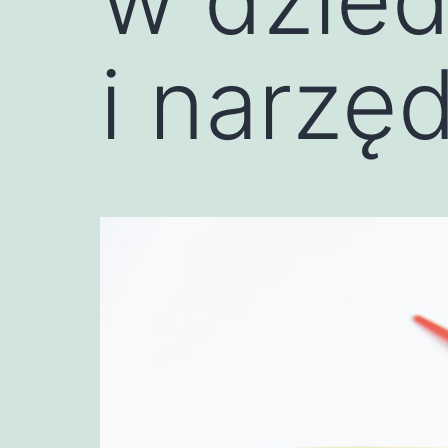
i narzęd