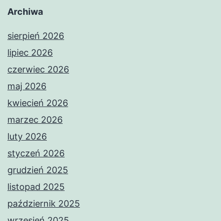
Archiwa
sierpień 2026
lipiec 2026
czerwiec 2026
maj 2026
kwiecień 2026
marzec 2026
luty 2026
styczeń 2026
grudzień 2025
listopad 2025
październik 2025
wrzesień 2025