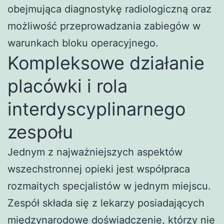
obejmująca diagnostykę radiologiczną oraz
możliwość przeprowadzania zabiegów w
warunkach bloku operacyjnego.
Kompleksowe działanie
placówki i rola
interdyscyplinarnego
zespołu
Jednym z najważniejszych aspektów
wszechstronnej opieki jest współpraca
rozmaitych specjalistów w jednym miejscu.
Zespół składa się z lekarzy posiadających
międzynarodowe doświadczenie, którzy nie