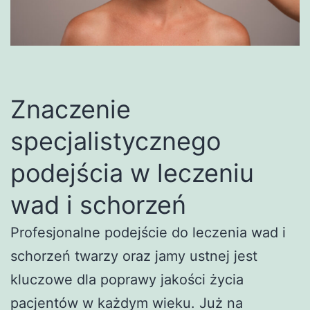
Znaczenie
specjalistycznego
podejścia w leczeniu
wad i schorzeń
Profesjonalne podejście do leczenia wad i
schorzeń twarzy oraz jamy ustnej jest
kluczowe dla poprawy jakości życia
pacjentów w każdym wieku. Już na