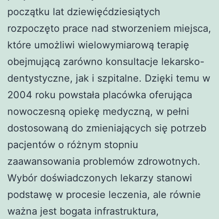
początku lat dziewięćdziesiątych
rozpoczęto prace nad stworzeniem miejsca,
które umożliwi wielowymiarową terapię
obejmującą zarówno konsultacje lekarsko-
dentystyczne, jak i szpitalne. Dzięki temu w
2004 roku powstała placówka oferująca
nowoczesną opiekę medyczną, w pełni
dostosowaną do zmieniających się potrzeb
pacjentów o różnym stopniu
zaawansowania problemów zdrowotnych.
Wybór doświadczonych lekarzy stanowi
podstawę w procesie leczenia, ale równie
ważna jest bogata infrastruktura,