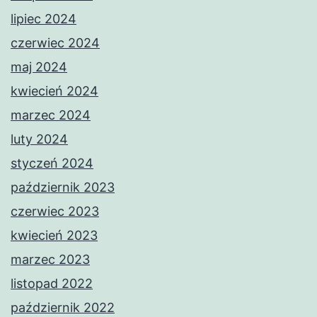
lipiec 2024
czerwiec 2024
maj 2024
kwiecień 2024
marzec 2024
luty 2024
styczeń 2024
październik 2023
czerwiec 2023
kwiecień 2023
marzec 2023
listopad 2022
październik 2022