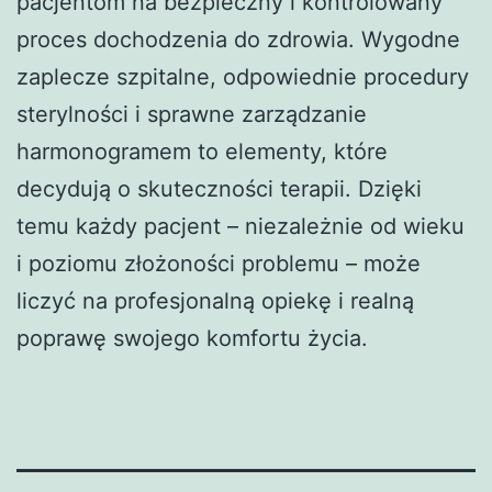
pacjentom na bezpieczny i kontrolowany
proces dochodzenia do zdrowia. Wygodne
zaplecze szpitalne, odpowiednie procedury
sterylności i sprawne zarządzanie
harmonogramem to elementy, które
decydują o skuteczności terapii. Dzięki
temu każdy pacjent – niezależnie od wieku
i poziomu złożoności problemu – może
liczyć na profesjonalną opiekę i realną
poprawę swojego komfortu życia.