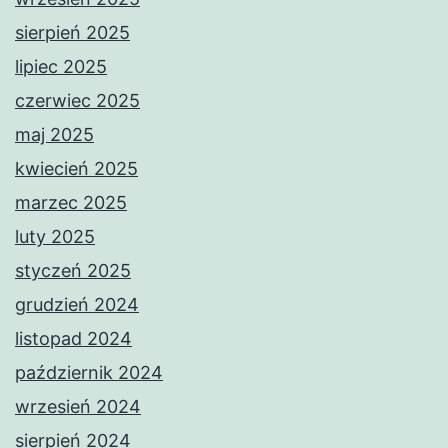
sierpień 2025
lipiec 2025
czerwiec 2025
maj 2025
kwiecień 2025
marzec 2025
luty 2025
styczeń 2025
grudzień 2024
listopad 2024
październik 2024
wrzesień 2024
sierpień 2024