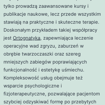
tylko prowadzą zaawansowane kursy i
publikacje naukowe, lecz przede wszystkim
stawiają na praktyczne i skuteczne terapie.
Doskonałym przykładem takiej współpracy
jest
Ortognatyka
, zapewniająca leczenie
operacyjne wad zgryzu, zaburzeń w
obrębie twarzoczaszki oraz szereg
mniejszych zabiegów poprawiających
funkcjonalność i estetykę uśmiechu.
Kompleksowość usług obejmuje też
wsparcie psychologiczne i
fizjoterapeutyczne, pozwalające pacjentom
szybciej odzyskiwać formę po przebytych