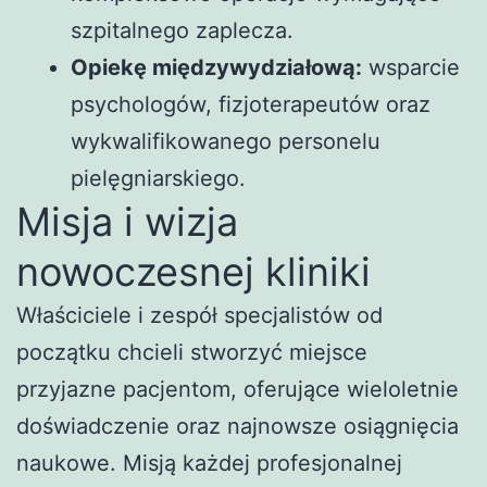
szpitalnego zaplecza.
Opiekę międzywydziałową:
wsparcie
psychologów, fizjoterapeutów oraz
wykwalifikowanego personelu
pielęgniarskiego.
Misja i wizja
nowoczesnej kliniki
Właściciele i zespół specjalistów od
początku chcieli stworzyć miejsce
przyjazne pacjentom, oferujące wieloletnie
doświadczenie oraz najnowsze osiągnięcia
naukowe. Misją każdej profesjonalnej