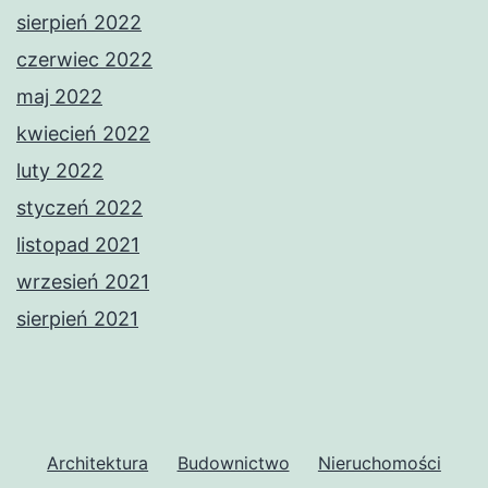
sierpień 2022
czerwiec 2022
maj 2022
kwiecień 2022
luty 2022
styczeń 2022
listopad 2021
wrzesień 2021
sierpień 2021
Architektura
Budownictwo
Nieruchomości