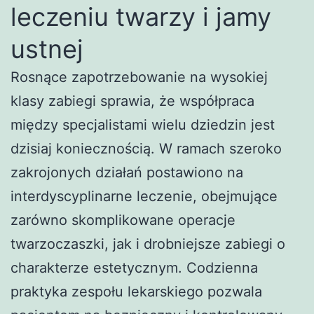
leczeniu twarzy i jamy
ustnej
Rosnące zapotrzebowanie na wysokiej
klasy zabiegi sprawia, że współpraca
między specjalistami wielu dziedzin jest
dzisiaj koniecznością. W ramach szeroko
zakrojonych działań postawiono na
interdyscyplinarne leczenie, obejmujące
zarówno skomplikowane operacje
twarzoczaszki, jak i drobniejsze zabiegi o
charakterze estetycznym. Codzienna
praktyka zespołu lekarskiego pozwala