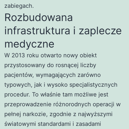
zabiegach.
Rozbudowana
infrastruktura i zaplecze
medyczne
W 2013 roku otwarto nowy obiekt
przystosowany do rosnącej liczby
pacjentów, wymagających zarówno
typowych, jak i wysoko specjalistycznych
procedur. To właśnie tam możliwe jest
przeprowadzenie różnorodnych operacji w
pełnej narkozie, zgodnie z najwyższymi
światowymi standardami i zasadami