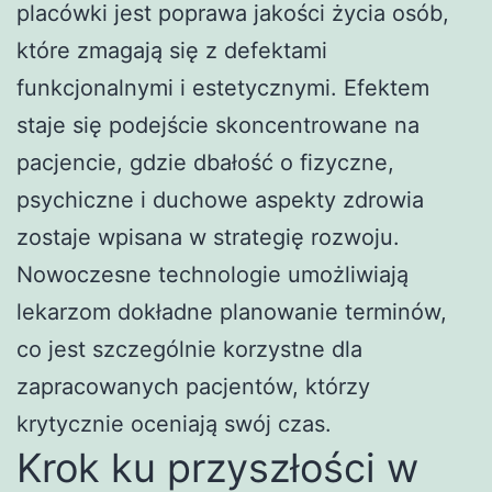
placówki jest poprawa jakości życia osób,
które zmagają się z defektami
funkcjonalnymi i estetycznymi. Efektem
staje się podejście skoncentrowane na
pacjencie, gdzie dbałość o fizyczne,
psychiczne i duchowe aspekty zdrowia
zostaje wpisana w strategię rozwoju.
Nowoczesne technologie umożliwiają
lekarzom dokładne planowanie terminów,
co jest szczególnie korzystne dla
zapracowanych pacjentów, którzy
krytycznie oceniają swój czas.
Krok ku przyszłości w