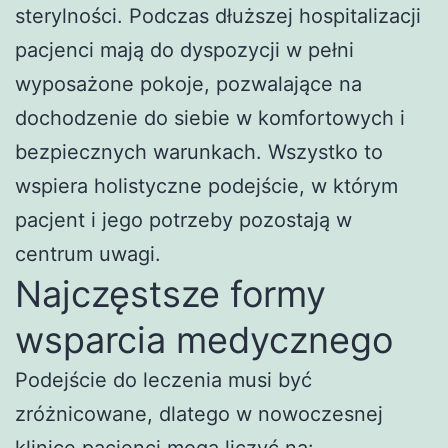
sterylności. Podczas dłuższej hospitalizacji
pacjenci mają do dyspozycji w pełni
wyposażone pokoje, pozwalające na
dochodzenie do siebie w komfortowych i
bezpiecznych warunkach. Wszystko to
wspiera holistyczne podejście, w którym
pacjent i jego potrzeby pozostają w
centrum uwagi.
Najczęstsze formy
wsparcia medycznego
Podejście do leczenia musi być
zróżnicowane, dlatego w nowoczesnej