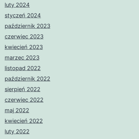
luty 2024
styczeń 2024
październik 2023
czerwiec 2023
kwiecień 2023
marzec 2023
listopad 2022
październik 2022
sierpień 2022
czerwiec 2022
maj 2022
kwiecień 2022
luty 2022