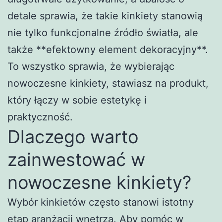
detale sprawia, że takie kinkiety stanowią
nie tylko funkcjonalne źródło światła, ale
także **efektowny element dekoracyjny**.
To wszystko sprawia, że wybierając
nowoczesne kinkiety, stawiasz na produkt,
który łączy w sobie estetykę i
praktyczność.
Dlaczego warto
zainwestować w
nowoczesne kinkiety?
Wybór kinkietów często stanowi istotny
etap aranżacji wnętrza. Aby pomóc w