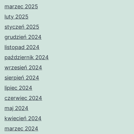
marzec 2025
luty 2025
styczeń 2025
grudzień 2024
listopad 2024
październik 2024
wrzesień 2024
sierpień 2024
lipiec 2024
czerwiec 2024
maj 2024
kwiecień 2024
marzec 2024