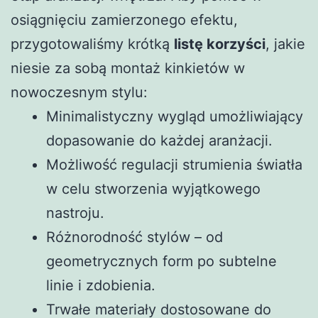
osiągnięciu zamierzonego efektu,
przygotowaliśmy krótką
listę korzyści
, jakie
niesie za sobą montaż kinkietów w
nowoczesnym stylu:
Minimalistyczny wygląd umożliwiający
dopasowanie do każdej aranżacji.
Możliwość regulacji strumienia światła
w celu stworzenia wyjątkowego
nastroju.
Różnorodność stylów – od
geometrycznych form po subtelne
linie i zdobienia.
Trwałe materiały dostosowane do