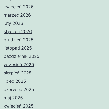
kwiecień 2026
marzec 2026
luty 2026
styczeń 2026
grudzień 2025
listopad 2025
październik 2025
wrzesień 2025
sierpień 2025
lipiec 2025
czerwiec 2025
maj 2025
kwiecień 2025