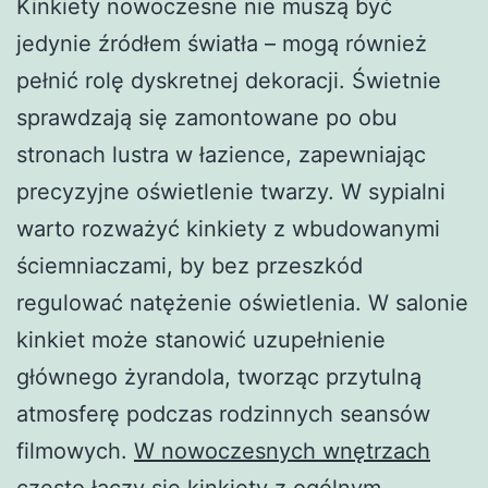
Kinkiety nowoczesne nie muszą być
jedynie źródłem światła – mogą również
pełnić rolę dyskretnej dekoracji. Świetnie
sprawdzają się zamontowane po obu
stronach lustra w łazience, zapewniając
precyzyjne oświetlenie twarzy. W sypialni
warto rozważyć kinkiety z wbudowanymi
ściemniaczami, by bez przeszkód
regulować natężenie oświetlenia. W salonie
kinkiet może stanowić uzupełnienie
głównego żyrandola, tworząc przytulną
atmosferę podczas rodzinnych seansów
filmowych.
W nowoczesnych wnętrzach