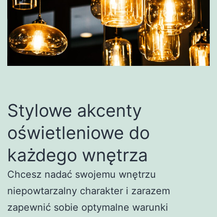
Stylowe akcenty
oświetleniowe do
każdego wnętrza
Chcesz nadać swojemu wnętrzu
niepowtarzalny charakter i zarazem
zapewnić sobie optymalne warunki