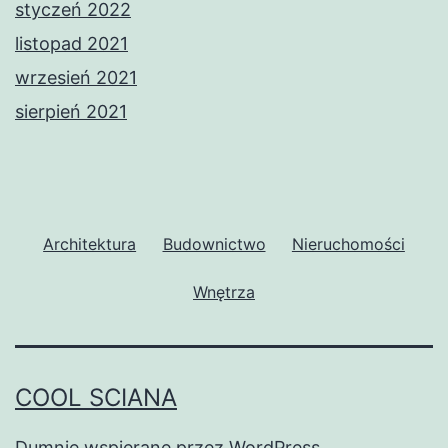
styczeń 2022
listopad 2021
wrzesień 2021
sierpień 2021
Architektura
Budownictwo
Nieruchomości
Wnętrza
COOL SCIANA
Dumnie wspierane przez
WordPress
.