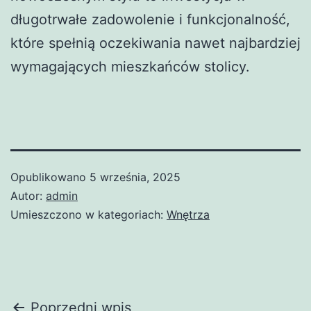
długotrwałe zadowolenie i funkcjonalność,
które spełnią oczekiwania nawet najbardziej
wymagających mieszkańców stolicy.
Opublikowano
5 września, 2025
Autor:
admin
Umieszczono w kategoriach:
Wnętrza
Poprzedni wpis