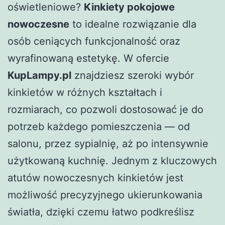
oświetleniowe?
Kinkiety pokojowe
nowoczesne
to idealne rozwiązanie dla
osób ceniących funkcjonalność oraz
wyrafinowaną estetykę. W ofercie
KupLampy.pl
znajdziesz szeroki wybór
kinkietów w różnych kształtach i
rozmiarach, co pozwoli dostosować je do
potrzeb każdego pomieszczenia — od
salonu, przez sypialnię, aż po intensywnie
użytkowaną kuchnię. Jednym z kluczowych
atutów nowoczesnych kinkietów jest
możliwość precyzyjnego ukierunkowania
światła, dzięki czemu łatwo podkreślisz