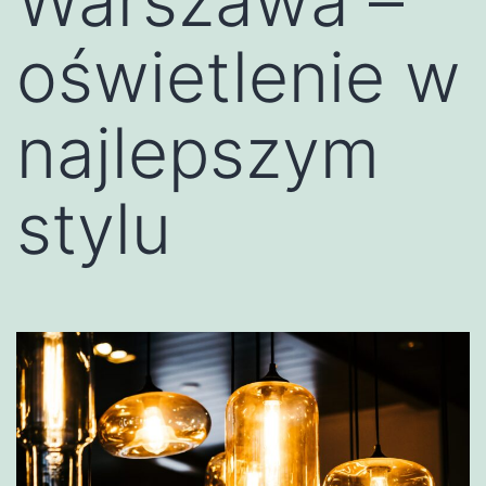
Warszawa –
oświetlenie w
najlepszym
stylu