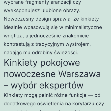
wybrane fragmenty aranżacji czy
wyeksponujesz ulubione obrazy.
Nowoczesny design
sprawia, że kinkiety
idealnie wpasowują się w minimalistyczne
wnętrza, a jednocześnie znakomicie
kontrastują z tradycyjnym wystrojem,
nadając mu odrobiny świeżości.
Kinkiety pokojowe
nowoczesne Warszawa
– wybór ekspertów
Kinkiety mogą pełnić różne funkcje — od
dodatkowego oświetlenia na korytarzu czy