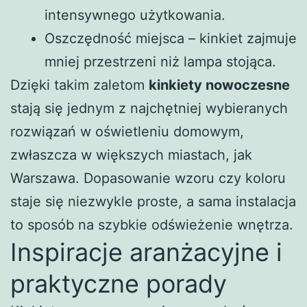
intensywnego użytkowania.
Oszczędność miejsca – kinkiet zajmuje
mniej przestrzeni niż lampa stojąca.
Dzięki takim zaletom
kinkiety nowoczesne
stają się jednym z najchętniej wybieranych
rozwiązań w oświetleniu domowym,
zwłaszcza w większych miastach, jak
Warszawa. Dopasowanie wzoru czy koloru
staje się niezwykle proste, a sama instalacja
to sposób na szybkie odświeżenie wnętrza.
Inspiracje aranżacyjne i
praktyczne porady