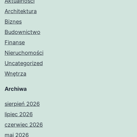
Aktualności
Architektura
Biznes
Budownictwo
Finanse
Nieruchomości
Uncategorized
Wnętrza
Archiwa
sierpień 2026
lipiec 2026
czerwiec 2026
maj 2026