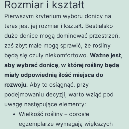
Rozmiar i kształt
Pierwszym kryterium wyboru donicy na
taras jest jej rozmiar i kształt. Bestialsko
duże donice mogą dominować przestrzeń,
zaś zbyt małe mogą sprawić, że rośliny
będą się czuły niekomfortowo.
Ważne jest,
aby wybrać donicę, w której rośliny będą
miały odpowiednią ilość miejsca do
rozwoju.
Aby to osiągnąć, przy
podejmowaniu decyzji, warto wziąć pod
uwagę następujące elementy:
Wielkość rośliny – dorosłe
egzemplarze wymagają większych