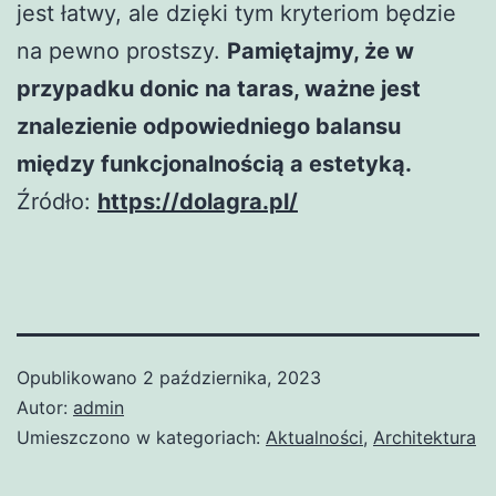
jest łatwy, ale dzięki tym kryteriom będzie
na pewno prostszy.
Pamiętajmy, że w
przypadku donic na taras, ważne jest
znalezienie odpowiedniego balansu
między funkcjonalnością a estetyką.
Źródło:
https://dolagra.pl/
Opublikowano
2 października, 2023
Autor:
admin
Umieszczono w kategoriach:
Aktualności
,
Architektura