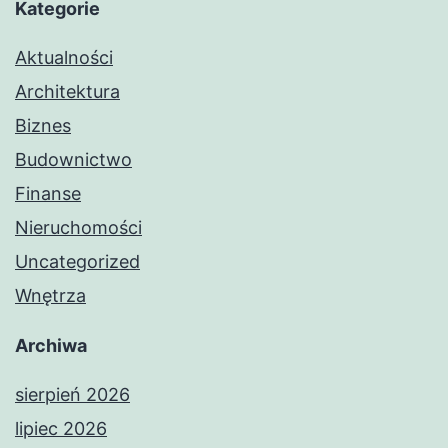
Kategorie
Aktualności
Architektura
Biznes
Budownictwo
Finanse
Nieruchomości
Uncategorized
Wnętrza
Archiwa
sierpień 2026
lipiec 2026