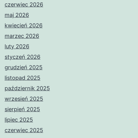
czerwiec 2026
maj 2026
kwiecień 2026
marzec 2026
luty 2026
styczeń 2026
grudzień 2025
listopad 2025
październik 2025
wrzesień 2025
sierpień 2025
lipiec 2025
czerwiec 2025