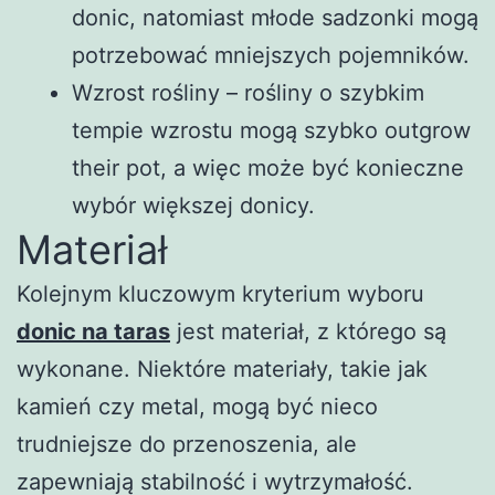
donic, natomiast młode sadzonki mogą
potrzebować mniejszych pojemników.
Wzrost rośliny – rośliny o szybkim
tempie wzrostu mogą szybko outgrow
their pot, a więc może być konieczne
wybór większej donicy.
Materiał
Kolejnym kluczowym kryterium wyboru
donic na taras
jest materiał, z którego są
wykonane. Niektóre materiały, takie jak
kamień czy metal, mogą być nieco
trudniejsze do przenoszenia, ale
zapewniają stabilność i wytrzymałość.