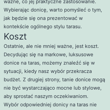
ważne, co jej praktyczne zastosowanie.
Wybierając donicę, warto pomyśleć o tym,
jak będzie się ona prezentować w
kontekście ogólnego stylu tarasu.
Koszt
Ostatnie, ale nie mniej ważne, jest koszt.
Decydując się na markowe, luksusowe
donice na taras, możemy znaleźć się w
sytuacji, kiedy nasz wybór przekracza
budżet. Z drugiej strony, tanie donice mogą
nie być wystarczająco mocne lub stylowe,
aby sprostać naszym oczekiwaniom.
Wybór odpowiedniej donicy na taras nie