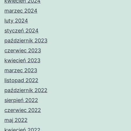
kwiecień 2024
marzec 2024
luty 2024
styczeń 2024
październik 2023
czerwiec 2023
kwiecień 2023
marzec 2023
listopad 2022
październik 2022
sierpień 2022
czerwiec 2022
maj 2022
kwiecień 2022