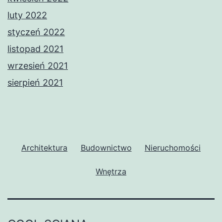
luty 2022
styczeń 2022
listopad 2021
wrzesień 2021
sierpień 2021
Architektura
Budownictwo
Nieruchomości
Wnętrza