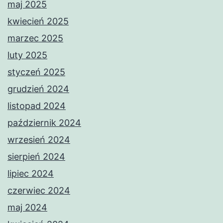
maj 2025
kwiecień 2025
marzec 2025
luty 2025
styczeń 2025
grudzień 2024
listopad 2024
październik 2024
wrzesień 2024
sierpień 2024
lipiec 2024
czerwiec 2024
maj 2024