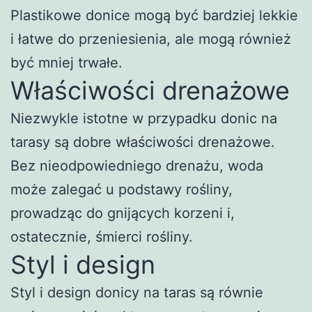
Plastikowe donice mogą być bardziej lekkie
i łatwe do przeniesienia, ale mogą również
być mniej trwałe.
Właściwości drenażowe
Niezwykle istotne w przypadku donic na
tarasy są dobre właściwości drenażowe.
Bez nieodpowiedniego drenażu, woda
może zalegać u podstawy rośliny,
prowadząc do gnijących korzeni i,
ostatecznie, śmierci rośliny.
Styl i design
Styl i design donicy na taras są równie