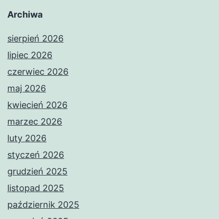
Archiwa
sierpień 2026
lipiec 2026
czerwiec 2026
maj 2026
kwiecień 2026
marzec 2026
luty 2026
styczeń 2026
grudzień 2025
listopad 2025
październik 2025