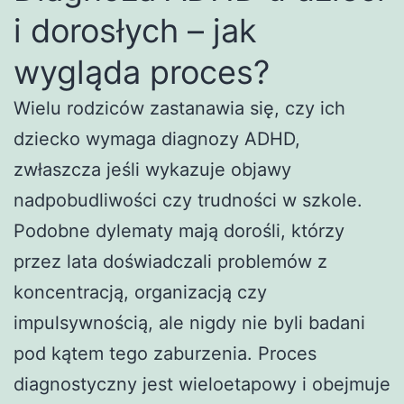
i dorosłych – jak
wygląda proces?
Wielu rodziców zastanawia się, czy ich
dziecko wymaga diagnozy ADHD,
zwłaszcza jeśli wykazuje objawy
nadpobudliwości czy trudności w szkole.
Podobne dylematy mają dorośli, którzy
przez lata doświadczali problemów z
koncentracją, organizacją czy
impulsywnością, ale nigdy nie byli badani
pod kątem tego zaburzenia. Proces
diagnostyczny jest wieloetapowy i obejmuje