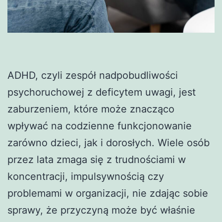
ADHD, czyli zespół nadpobudliwości
psychoruchowej z deficytem uwagi, jest
zaburzeniem, które może znacząco
wpływać na codzienne funkcjonowanie
zarówno dzieci, jak i dorosłych. Wiele osób
przez lata zmaga się z trudnościami w
koncentracji, impulsywnością czy
problemami w organizacji, nie zdając sobie
sprawy, że przyczyną może być właśnie