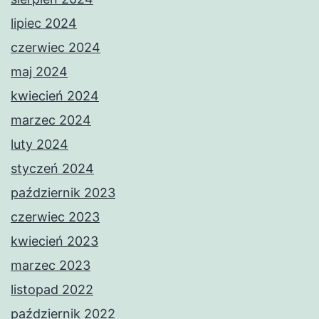
lipiec 2024
czerwiec 2024
maj 2024
kwiecień 2024
marzec 2024
luty 2024
styczeń 2024
październik 2023
czerwiec 2023
kwiecień 2023
marzec 2023
listopad 2022
październik 2022