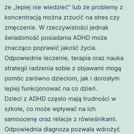
że „lepiej nie wiedzieć” lub że problemy z
koncentracją można zrzucić na stres czy
zmęczenie. W rzeczywistości jednak
świadomość posiadania ADHD może
znacząco poprawić jakość życia.
Odpowiednie leczenie, terapia oraz nauka
strategii radzenia sobie z objawami mogą
pomóc zarówno dzieciom, jak i dorosłym
lepiej funkcjonować na co dzień.
Dzieci z ADHD często mają trudności w
szkole, co może wpływać na ich
samoocenę oraz relacje z rówieśnikami.
Odpowiednia diagnoza pozwala wdrożyć