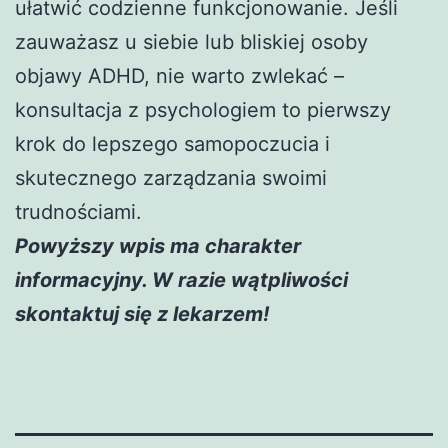
ułatwić codzienne funkcjonowanie. Jeśli
zauważasz u siebie lub bliskiej osoby
objawy ADHD, nie warto zwlekać –
konsultacja z psychologiem to pierwszy
krok do lepszego samopoczucia i
skutecznego zarządzania swoimi
trudnościami.
Powyższy wpis ma charakter
informacyjny. W razie wątpliwości
skontaktuj się z lekarzem!