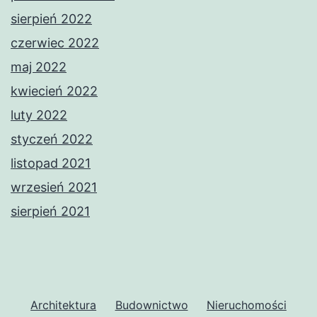
sierpień 2022
czerwiec 2022
maj 2022
kwiecień 2022
luty 2022
styczeń 2022
listopad 2021
wrzesień 2021
sierpień 2021
Architektura
Budownictwo
Nieruchomości