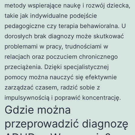
metody wspierające naukę i rozwój dziecka,
takie jak indywidualne podejście
pedagogiczne czy terapia behawioralna. U
dorosłych brak diagnozy może skutkować
problemami w pracy, trudnościami w
relacjach oraz poczuciem chronicznego
przeciążenia. Dzięki specjalistycznej
pomocy można nauczyć się efektywnie
zarządzać czasem, radzić sobie z
impulsywnością i poprawić koncentrację.
Gdzie można
przeprowadzić diagnozę