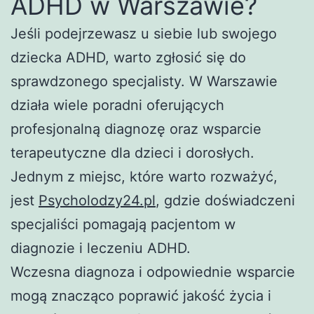
ADHD w Warszawie?
Jeśli podejrzewasz u siebie lub swojego
dziecka ADHD, warto zgłosić się do
sprawdzonego specjalisty. W Warszawie
działa wiele poradni oferujących
profesjonalną diagnozę oraz wsparcie
terapeutyczne dla dzieci i dorosłych.
Jednym z miejsc, które warto rozważyć,
jest
Psycholodzy24.pl
, gdzie doświadczeni
specjaliści pomagają pacjentom w
diagnozie i leczeniu ADHD.
Wczesna diagnoza i odpowiednie wsparcie
mogą znacząco poprawić jakość życia i