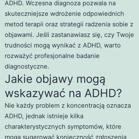
ADHD. Wczesna diagnoza pozwala na
skuteczniejsze wdrożenie odpowiednich
metod terapii oraz strategii radzenia sobie z
objawami. Jeśli zastanawiasz się, czy Twoje
trudności mogą wynikać z ADHD, warto
rozważyć profesjonalne badanie
diagnostyczne.
Jakie objawy mogą
wskazywać na ADHD?
Nie każdy problem z koncentracją oznacza
ADHD, jednak istnieje kilka
charakterystycznych symptomów, które
mogą sugerować konieczność zgłoszenia