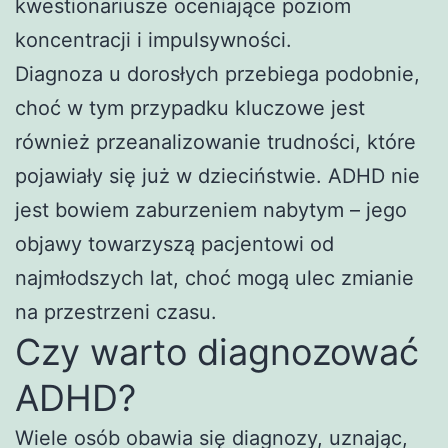
kwestionariusze oceniające poziom
koncentracji i impulsywności.
Diagnoza u dorosłych przebiega podobnie,
choć w tym przypadku kluczowe jest
również przeanalizowanie trudności, które
pojawiały się już w dzieciństwie. ADHD nie
jest bowiem zaburzeniem nabytym – jego
objawy towarzyszą pacjentowi od
najmłodszych lat, choć mogą ulec zmianie
na przestrzeni czasu.
Czy warto diagnozować
ADHD?
Wiele osób obawia się diagnozy, uznając,