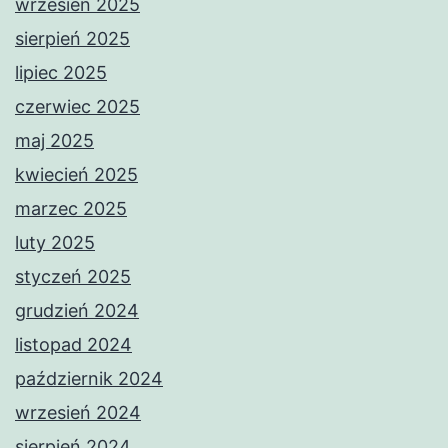
wrzesień 2025
sierpień 2025
lipiec 2025
czerwiec 2025
maj 2025
kwiecień 2025
marzec 2025
luty 2025
styczeń 2025
grudzień 2024
listopad 2024
październik 2024
wrzesień 2024
sierpień 2024