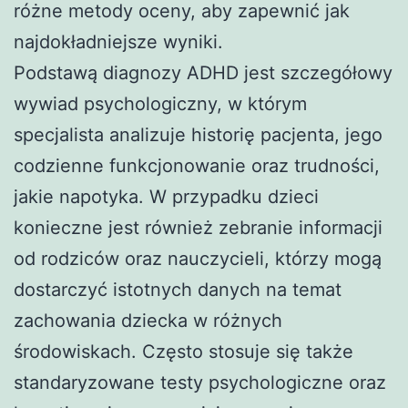
różne metody oceny, aby zapewnić jak
najdokładniejsze wyniki.
Podstawą diagnozy ADHD jest szczegółowy
wywiad psychologiczny, w którym
specjalista analizuje historię pacjenta, jego
codzienne funkcjonowanie oraz trudności,
jakie napotyka. W przypadku dzieci
konieczne jest również zebranie informacji
od rodziców oraz nauczycieli, którzy mogą
dostarczyć istotnych danych na temat
zachowania dziecka w różnych
środowiskach. Często stosuje się także
standaryzowane testy psychologiczne oraz