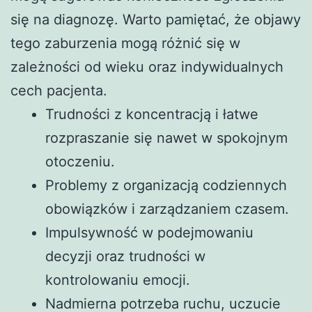
się na diagnozę. Warto pamiętać, że objawy
tego zaburzenia mogą różnić się w
zależności od wieku oraz indywidualnych
cech pacjenta.
Trudności z koncentracją i łatwe
rozpraszanie się nawet w spokojnym
otoczeniu.
Problemy z organizacją codziennych
obowiązków i zarządzaniem czasem.
Impulsywność w podejmowaniu
decyzji oraz trudności w
kontrolowaniu emocji.
Nadmierna potrzeba ruchu, uczucie