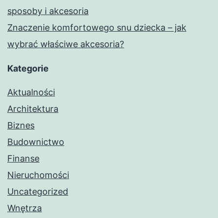
sposoby i akcesoria
Znaczenie komfortowego snu dziecka – jak
wybrać właściwe akcesoria?
Kategorie
Aktualności
Architektura
Biznes
Budownictwo
Finanse
Nieruchomości
Uncategorized
Wnętrza