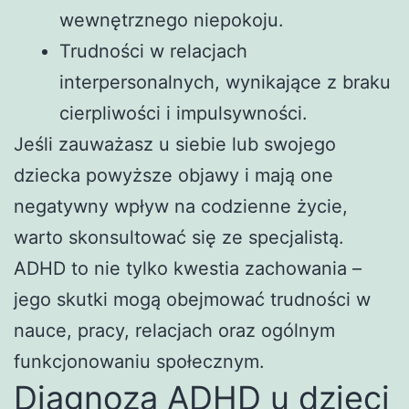
wewnętrznego niepokoju.
Trudności w relacjach
interpersonalnych, wynikające z braku
cierpliwości i impulsywności.
Jeśli zauważasz u siebie lub swojego
dziecka powyższe objawy i mają one
negatywny wpływ na codzienne życie,
warto skonsultować się ze specjalistą.
ADHD to nie tylko kwestia zachowania –
jego skutki mogą obejmować trudności w
nauce, pracy, relacjach oraz ogólnym
funkcjonowaniu społecznym.
Diagnoza ADHD u dzieci