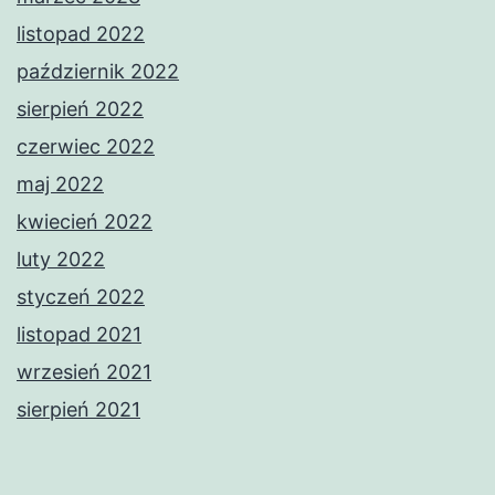
listopad 2022
październik 2022
sierpień 2022
czerwiec 2022
maj 2022
kwiecień 2022
luty 2022
styczeń 2022
listopad 2021
wrzesień 2021
sierpień 2021