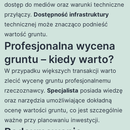
dostęp do mediów oraz warunki techniczne
przyłączy.
Dostępność infrastruktury
technicznej może znacząco podnieść
wartość gruntu.
Profesjonalna wycena
gruntu – kiedy warto?
W przypadku większych transakcji warto
zlecić wycenę gruntu profesjonalnemu
rzeczoznawcy.
Specjalista
posiada wiedzę
oraz narzędzia umożliwiające dokładną
ocenę wartości gruntu, co jest szczególnie
ważne przy planowaniu inwestycji.