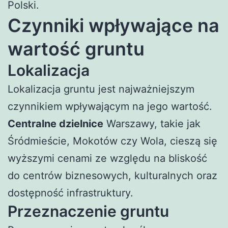
Polski.
Czynniki wpływające na
wartość gruntu
Lokalizacja
Lokalizacja gruntu jest najważniejszym
czynnikiem wpływającym na jego wartość.
Centralne dzielnice
Warszawy, takie jak
Śródmieście, Mokotów czy Wola, cieszą się
wyższymi cenami ze względu na bliskość
do centrów biznesowych, kulturalnych oraz
dostępność infrastruktury.
Przeznaczenie gruntu