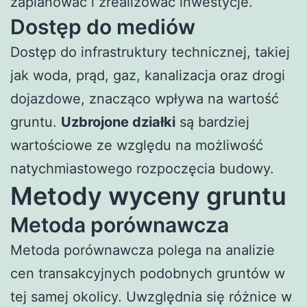
zaplanować i zrealizować inwestycje.
Dostęp do mediów
Dostęp do infrastruktury technicznej, takiej
jak woda, prąd, gaz, kanalizacja oraz drogi
dojazdowe, znacząco wpływa na wartość
gruntu.
Uzbrojone działki
są bardziej
wartościowe ze względu na możliwość
natychmiastowego rozpoczęcia budowy.
Metody wyceny gruntu
Metoda porównawcza
Metoda porównawcza polega na analizie
cen transakcyjnych podobnych gruntów w
tej samej okolicy. Uwzględnia się różnice w