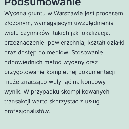
Podsumowanie
Wycena gruntu w Warszawie
jest procesem
złożonym, wymagającym uwzględnienia
wielu czynników, takich jak lokalizacja,
przeznaczenie, powierzchnia, kształt działki
oraz dostęp do mediów. Stosowanie
odpowiednich metod wyceny oraz
przygotowanie kompletnej dokumentacji
może znacząco wpłynąć na końcowy
wynik. W przypadku skomplikowanych
transakcji warto skorzystać z usług
profesjonalistów.