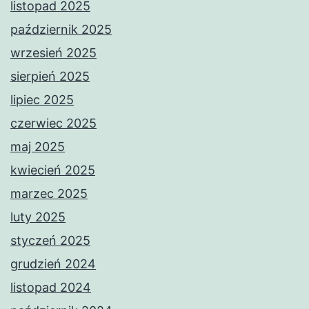
listopad 2025
październik 2025
wrzesień 2025
sierpień 2025
lipiec 2025
czerwiec 2025
maj 2025
kwiecień 2025
marzec 2025
luty 2025
styczeń 2025
grudzień 2024
listopad 2024