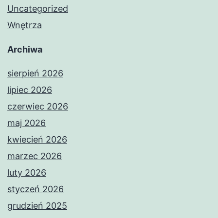
Uncategorized
Wnętrza
Archiwa
sierpień 2026
lipiec 2026
czerwiec 2026
maj 2026
kwiecień 2026
marzec 2026
luty 2026
styczeń 2026
grudzień 2025