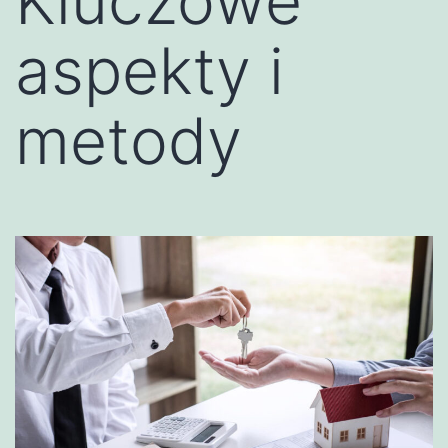
Kluczowe
aspekty i
metody