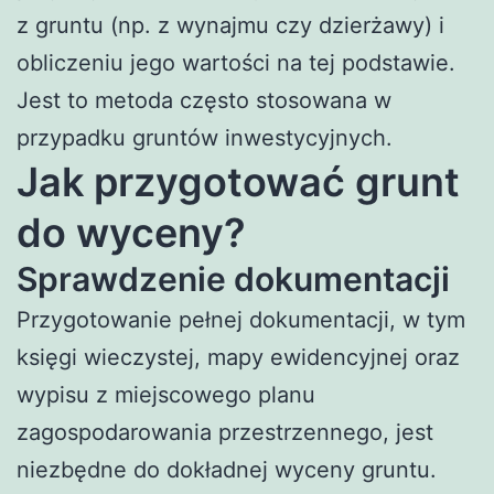
z gruntu (np. z wynajmu czy dzierżawy) i
obliczeniu jego wartości na tej podstawie.
Jest to metoda często stosowana w
przypadku gruntów inwestycyjnych.
Jak przygotować grunt
do wyceny?
Sprawdzenie dokumentacji
Przygotowanie pełnej dokumentacji, w tym
księgi wieczystej, mapy ewidencyjnej oraz
wypisu z miejscowego planu
zagospodarowania przestrzennego, jest
niezbędne do dokładnej wyceny gruntu.