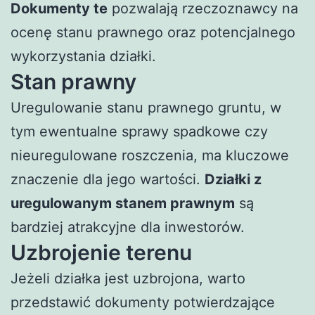
Dokumenty te
pozwalają rzeczoznawcy na
ocenę stanu prawnego oraz potencjalnego
wykorzystania działki.
Stan prawny
Uregulowanie stanu prawnego gruntu, w
tym ewentualne sprawy spadkowe czy
nieuregulowane roszczenia, ma kluczowe
znaczenie dla jego wartości.
Działki z
uregulowanym stanem prawnym
są
bardziej atrakcyjne dla inwestorów.
Uzbrojenie terenu
Jeżeli działka jest uzbrojona, warto
przedstawić dokumenty potwierdzające