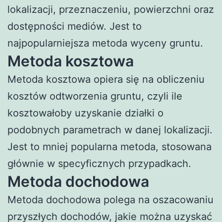
lokalizacji, przeznaczeniu, powierzchni oraz
dostępności mediów. Jest to
najpopularniejsza metoda wyceny gruntu.
Metoda kosztowa
Metoda kosztowa opiera się na obliczeniu
kosztów odtworzenia gruntu, czyli ile
kosztowałoby uzyskanie działki o
podobnych parametrach w danej lokalizacji.
Jest to mniej popularna metoda, stosowana
głównie w specyficznych przypadkach.
Metoda dochodowa
Metoda dochodowa polega na oszacowaniu
przyszłych dochodów, jakie można uzyskać