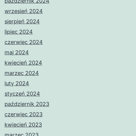
październik 2024
wrzesień 2024
sierpień 2024
lipiec 2024
czerwiec 2024
maj 2024
kwiecień 2024
marzec 2024
luty 2024
styczeń 2024
październik 2023
czerwiec 2023
kwiecień 2023
marzec 2023