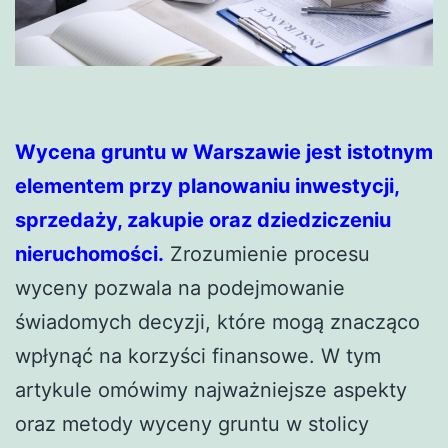
Wycena gruntu w Warszawie jest istotnym
elementem przy planowaniu inwestycji,
sprzedaży, zakupie oraz dziedziczeniu
nieruchomości.
Zrozumienie procesu
wyceny pozwala na podejmowanie
świadomych decyzji, które mogą znacząco
wpłynąć na korzyści finansowe. W tym
artykule omówimy najważniejsze aspekty
oraz metody wyceny gruntu w stolicy